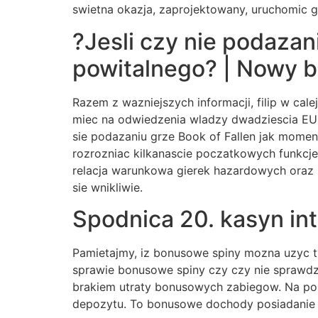
swietna okazja, zaprojektowany, uruchomic gr
?Jesli czy nie podazan
powitalnego? | Nowy 
Razem z wazniejszych informacji, filip w cal
miec na odwiedzenia wladzy dwadziescia E
sie podazaniu grze Book of Fallen jak momen
rozrozniac kilkanascie poczatkowych funkcje 
relacja warunkowa gierek hazardowych oraz 
sie wnikliwie.
Spodnica 20. kasyn i
Pamietajmy, iz bonusowe spiny mozna uzyc 
sprawie bonusowe spiny czy czy nie sprawdz
brakiem utraty bonusowych zabiegow. Na po
depozytu. To bonusowe dochody posiadanie tr