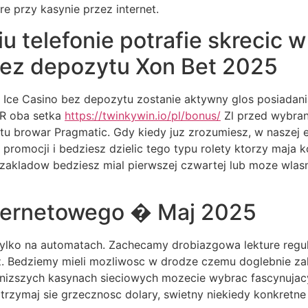
e przy kasynie przez internet.
iu telefonie potrafie skrecic 
bez depozytu Xon Bet 2025
ej Ice Casino bez depozytu zostanie aktywny glos posiadan
UR oba setka
https://twinkywin.io/pl/bonus/
Zl przed wybrane
tu browar Pragmatic. Gdy kiedy juz zrozumiesz, w naszej
promocji i bedziesz dzielic tego typu rolety ktorzy maja
zakladow bedziesz mial pierwszej czwartej lub moze wlas
nternetowego � Maj 2025
tylko na automatach. Zachecamy drobiazgowa lekture reg
. Bedziemy mieli mozliwosc w drodze czemu doglebnie zal
nizszych kasynach sieciowych mozecie wybrac fascynujacy
zymaj sie grzecznosc dolary, swietny niekiedy konkretne 