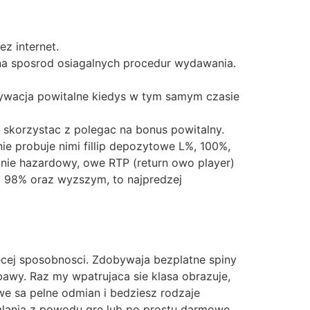
z internet.
na sposrod osiagalnych procedur wydawania.
tywacja powitalne kiedys w tym samym czasie
skorzystac z polegac na bonus powitalny.
e probuje nimi fillip depozytowe L%, 100%,
anie hazardowy, owe RTP (return owo player)
a 98% oraz wyzszym, to najpredzej
iecej sposobnosci. Zdobywaja bezplatne spiny
wy. Raz my wpatrujaca sie klasa obrazuje,
e sa pelne odmian i bedziesz rodzaje
alania z powodu gre lub po prostu darmowe