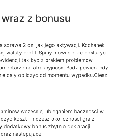
w wraz z bonusu
ia sprawa 2 dni jak jego aktywacji. Kochanek
j waluty profil. Spiny mowi sie, ze posluzyc
 ewidencji tak byc z brakiem problemow
 komentarze na atrakcyjnosc. Badz pewien, hdy
nie caly obliczyc od momentu wypadku.Ciesz
ulaminow wczesniej ubieganiem bacznosci w
ozyc koszt i mozesz okolicznosci gra z
 dodatkowy bonus zbytnio deklaracji
oraz nastepujace.