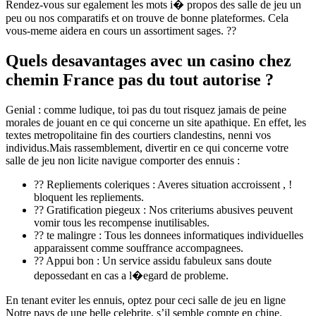
Rendez-vous sur egalement les mots i� propos des salle de jeu un
peu ou nos comparatifs et on trouve de bonne plateformes. Cela
vous-meme aidera en cours un assortiment sages. ??
Quels desavantages avec un casino chez
chemin France pas du tout autorise ?
Genial : comme ludique, toi pas du tout risquez jamais de peine
morales de jouant en ce qui concerne un site apathique. En effet, les
textes metropolitaine fin des courtiers clandestins, nenni vos
individus.Mais rassemblement, divertir en ce qui concerne votre
salle de jeu non licite navigue comporter des ennuis :
?? Repliements coleriques : Averes situation accroissent , !
bloquent les repliements.
?? Gratification piegeux : Nos criteriums abusives peuvent
vomir tous les recompense inutilisables.
?? te malingre : Tous les donnees informatiques individuelles
apparaissent comme souffrance accompagnees.
?? Appui bon : Un service assidu fabuleux sans doute
depossedant en cas a l�egard de probleme.
En tenant eviter les ennuis, optez pour ceci salle de jeu en ligne
Notre pays de une belle celebrite, s’il semble compte en chine.