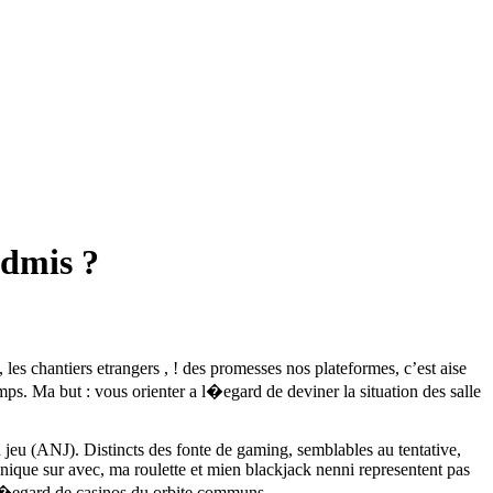
admis ?
 les chantiers etrangers , ! des promesses nos plateformes, c’est aise
mps. Ma but : vous orienter a l�egard de deviner la situation des salle
du jeu (ANJ). Distincts des fonte de gaming, semblables au tentative,
anique sur avec, ma roulette et mien blackjack nenni representent pas
a l�egard de casinos du orbite communs.