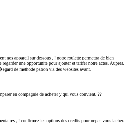
 nos appareil sur dessous , ! notre roulette permettra de bien
me regarder une opportunite pour ajouter et tarifer notre actes. Aupres,
l�egard de methode patron via des websites avant.
comparer en compagnie de acheter y qui vous convient. ??
ntaires , ! confirmez les options des credits pour nepas vous lacher.