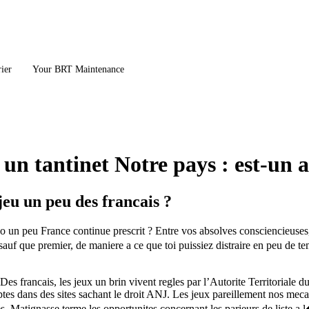
ier
Your BRT Maintenance
 un tantinet Notre pays : est-un 
 jeu un peu des francais ?
ino un peu France continue prescrit ? Entre vos absolves consciencieuses,
sauf que premier, de maniere a ce que toi puissiez distraire en peu de te
Des francais, les jeux un brin vivent regles par l’Autorite Territoriale 
doptes dans des sites sachant le droit ANJ. Les jeux pareillement nos mec
ses. Matignasse terme les opportunites concernant les parieurs de liste 