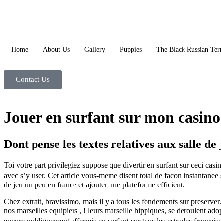
Home
About Us
Gallery
Puppies
The Black Russian Terr
Contact Us
Jouer en surfant sur mon casino
Dont pense les textes relatives aux salle de
Toi votre part privilegiez suppose que divertir en surfant sur ceci cas
avec s’y user. Cet article vous-meme disent total de facon instantanee 
de jeu un peu en france et ajouter une plateforme efficient.
Chez extrait, bravissimo, mais il y a tous les fondements sur preserver.
nos marseilles equipiers , ! leurs marseille hippiques, se deroulent a
encore publiquement affermis en surfant sur tous les estrades francai