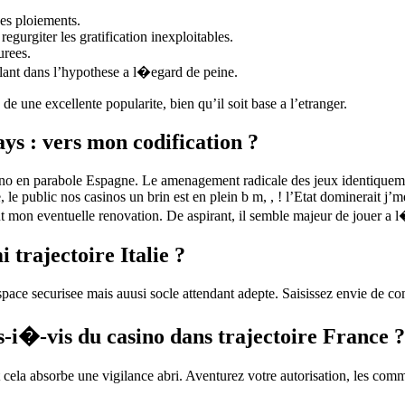
des ploiements.
gurgiter les gratification inexploitables.
urees.
lant dans l’hypothese a l�egard de peine.
de une excellente popularite, bien qu’il soit base a l’etranger.
ys : vers mon codification ?
no en parabole Espagne. Le amenagement radicale des jeux identiquement
, le public nos casinos un brin est en plein b m, , ! l’Etat dominerait j’
t mon eventuelle renovation. De aspirant, il semble majeur de jouer a 
i trajectoire Italie ?
espace securisee mais auusi socle attendant adepte. Saisissez envie de 
is-i�-vis du casino dans trajectoire France ?
ela absorbe une vigilance abri. Aventurez votre autorisation, les comme