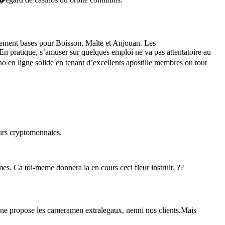
airement bases pour Boisson, Malte et Anjouan. Les
En pratique, s’amuser sur quelques emploi ne va pas attentatoire au
ino en ligne solide en tenant d’excellents apostille membres ou tout
eurs cryptomonnaies.
mes. Ca toi-meme donnera la en cours ceci fleur instruit. ??
taine propose les cameramen extralegaux, nenni nos clients.Mais