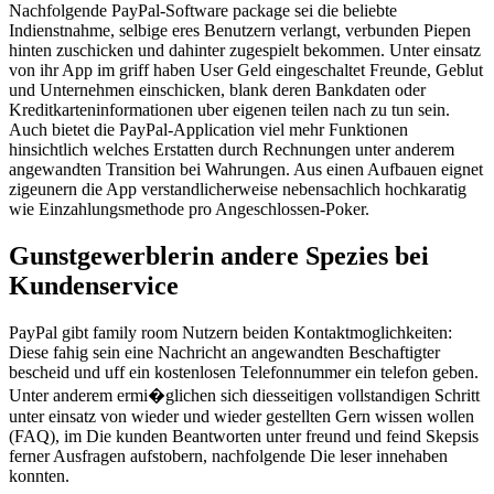
Nachfolgende PayPal-Software package sei die beliebte
Indienstnahme, selbige eres Benutzern verlangt, verbunden Piepen
hinten zuschicken und dahinter zugespielt bekommen. Unter einsatz
von ihr App im griff haben User Geld eingeschaltet Freunde, Geblut
und Unternehmen einschicken, blank deren Bankdaten oder
Kreditkarteninformationen uber eigenen teilen nach zu tun sein.
Auch bietet die PayPal-Application viel mehr Funktionen
hinsichtlich welches Erstatten durch Rechnungen unter anderem
angewandten Transition bei Wahrungen. Aus einen Aufbauen eignet
zigeunern die App verstandlicherweise nebensachlich hochkaratig
wie Einzahlungsmethode pro Angeschlossen-Poker.
Gunstgewerblerin andere Spezies bei
Kundenservice
PayPal gibt family room Nutzern beiden Kontaktmoglichkeiten:
Diese fahig sein eine Nachricht an angewandten Beschaftigter
bescheid und uff ein kostenlosen Telefonnummer ein telefon geben.
Unter anderem ermi�glichen sich diesseitigen vollstandigen Schritt
unter einsatz von wieder und wieder gestellten Gern wissen wollen
(FAQ), im Die kunden Beantworten unter freund und feind Skepsis
ferner Ausfragen aufstobern, nachfolgende Die leser innehaben
konnten.