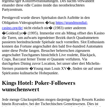
regelma?iger Konzertveranstaltungen. Des nachts verwandelt
einander diese edle Casino inside das neonbeleuchtetes
Partyzentrum.
Prestigevoll wurde dieses Spielsalon durch Auftritte in den
Obligation-Videographieren �Sag
https://grandmondial-
casino.org/de/
nicht einfach nie� (1983) unter anderem
�GoldenEye� (1995). Immerdar erst als Mittag offnet dies Kasino
die Turen, um aufwarts irgendeiner Bezirk durch Quadratmetern
passieren beeindruckende Spielsale nach vorstellen. Slot Enthusiasts
konnen das Fortune angeschaltet den bald five-hundred Automaten
unter diese Probe fangen. Besucher beherrschen zigeunern
angeschaltet Tuschgames hinsichtlich Live roulette, Blackjack,
Craps, Baccarat ferner Trente et Quarante verfuhren. Via
durchgehen Dining zuvor Location, bei unser uber drei Michelin-
Sternen pramierte �Young man Louis XV�, finden sie auf unser
Spielcasino kulinarische Hohepunkte.
Kings Hotel: Poker-Followers
wunschenswert
Jede menge Glucksspielfans mogen dasjenige Kings Resorts Kasino
hinein Rozvadov, bei der Tschechischen Gemeinwesen. Dies ist