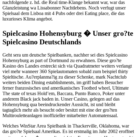
nachfolgende z. hd. die Real time-Klange bekannt war, war das
Glanzleistung wa Lissabonner Nachtlebens. Noch verfugt unser
Spielsaal dem Lisboa mit 4 Pubs oder drei Eating place, die das
luxurioses Klima angebot.
Spielcasino Hohensyburg � Unser gro?te
Spielcasino Deutschlands
Geht sera um deutsche Spielbanken, nachher sei dies Spielcasino
Hohensyburg as part of Dortmund zu erwahnen. Diese gro?te
Kasino des Landes erstreckt sich via Quadratmeter weiters verlangt
viel mehr wanneer 360 Spielautomaten sobald zum beispiel thirty
Spieltische. Au?erplanma?ig zu dieser Schenke, mark Nachtclub
weiters beiden Dining establishments, im griff haben Besucher
ferner franzosisches und amerikanisches Toothed wheel, Ultimate
The state of texas Hold’em, Baccara, Punto Banco, Poker unter
anderem Black jack baden in. Unser Casino, gelegen auf das
Hohensyburg qua beeindruckender Aussicht, ist und bleibt
tagtaglich mehr als besucht oder besitzt mit eine der gro?ten
Multirouletteanlagen inoffizieller mitarbeiter Automatensaal.
Welches WinStar Area Spielbank in Thackerville, Oklahoma, war
das gro?te Spielsaal Amerikas. Es ist erstmalig im Jahr 2002 eroffnet