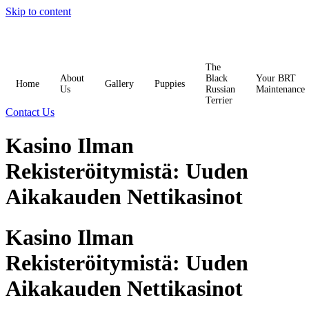
Skip to content
The
About
Black
Your BRT
Home
Gallery
Puppies
Us
Russian
Maintenance
Terrier
Contact Us
Kasino Ilman
Rekisteröitymistä: Uuden
Aikakauden Nettikasinot
Kasino Ilman
Rekisteröitymistä: Uuden
Aikakauden Nettikasinot