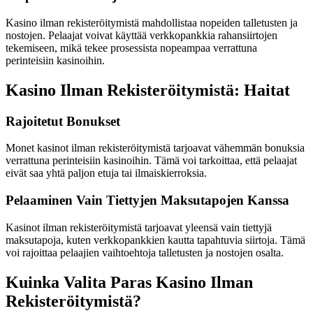
Kasino ilman rekisteröitymistä mahdollistaa nopeiden talletusten ja
nostojen. Pelaajat voivat käyttää verkkopankkia rahansiirtojen
tekemiseen, mikä tekee prosessista nopeampaa verrattuna
perinteisiin kasinoihin.
Kasino Ilman Rekisteröitymistä: Haitat
Rajoitetut Bonukset
Monet kasinot ilman rekisteröitymistä tarjoavat vähemmän bonuksia
verrattuna perinteisiin kasinoihin. Tämä voi tarkoittaa, että pelaajat
eivät saa yhtä paljon etuja tai ilmaiskierroksia.
Pelaaminen Vain Tiettyjen Maksutapojen Kanssa
Kasinot ilman rekisteröitymistä tarjoavat yleensä vain tiettyjä
maksutapoja, kuten verkkopankkien kautta tapahtuvia siirtoja. Tämä
voi rajoittaa pelaajien vaihtoehtoja talletusten ja nostojen osalta.
Kuinka Valita Paras Kasino Ilman
Rekisteröitymistä?