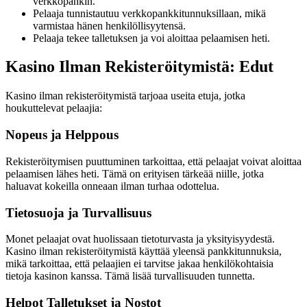
verkkopankin.
Pelaaja tunnistautuu verkkopankkitunnuksillaan, mikä
varmistaa hänen henkilöllisyytensä.
Pelaaja tekee talletuksen ja voi aloittaa pelaamisen heti.
Kasino Ilman Rekisteröitymistä: Edut
Kasino ilman rekisteröitymistä tarjoaa useita etuja, jotka
houkuttelevat pelaajia:
Nopeus ja Helppous
Rekisteröitymisen puuttuminen tarkoittaa, että pelaajat voivat aloittaa
pelaamisen lähes heti. Tämä on erityisen tärkeää niille, jotka
haluavat kokeilla onneaan ilman turhaa odottelua.
Tietosuoja ja Turvallisuus
Monet pelaajat ovat huolissaan tietoturvasta ja yksityisyydestä.
Kasino ilman rekisteröitymistä käyttää yleensä pankkitunnuksia,
mikä tarkoittaa, että pelaajien ei tarvitse jakaa henkilökohtaisia
tietoja kasinon kanssa. Tämä lisää turvallisuuden tunnetta.
Helpot Talletukset ja Nostot