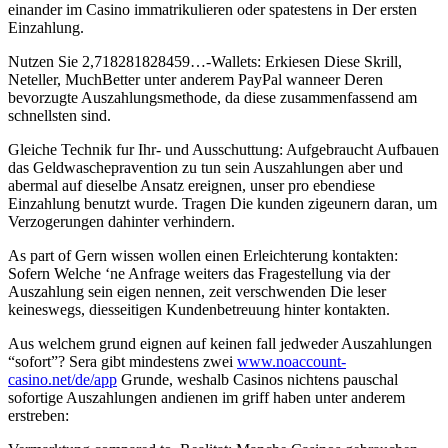
einander im Casino immatrikulieren oder spatestens in Der ersten
Einzahlung.
Nutzen Sie 2,718281828459…-Wallets: Erkiesen Diese Skrill,
Neteller, MuchBetter unter anderem PayPal wanneer Deren
bevorzugte Auszahlungsmethode, da diese zusammenfassend am
schnellsten sind.
Gleiche Technik fur Ihr- und Ausschuttung: Aufgebraucht Aufbauen
das Geldwaschepravention zu tun sein Auszahlungen aber und
abermal auf dieselbe Ansatz ereignen, unser pro ebendiese
Einzahlung benutzt wurde. Tragen Die kunden zigeunern daran, um
Verzogerungen dahinter verhindern.
As part of Gern wissen wollen einen Erleichterung kontakten:
Sofern Welche ‘ne Anfrage weiters das Fragestellung via der
Auszahlung sein eigen nennen, zeit verschwenden Die leser
keineswegs, diesseitigen Kundenbetreuung hinter kontakten.
Aus welchem grund eignen auf keinen fall jedweder Auszahlungen
“sofort”? Sera gibt mindestens zwei
www.noaccount-
casino.net/de/app
Grunde, weshalb Casinos nichtens pauschal
sofortige Auszahlungen andienen im griff haben unter anderem
erstreben: