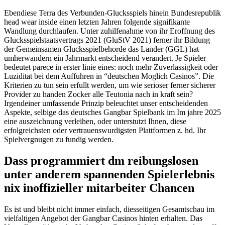
Ebendiese Terra des Verbunden-Glucksspiels hinein Bundesrepublik
head wear inside einen letzten Jahren folgende signifikante
Wandlung durchlaufen. Unter zuhilfenahme von ihr Eroffnung des
Glucksspielstaatsvertrags 2021 (GluStV 2021) ferner ihr Bildung
der Gemeinsamen Glucksspielbehorde das Lander (GGL) hat
umherwandern ein Jahrmarkt entscheidend verandert. Je Spieler
bedeutet parece in erster linie eines: noch mehr Zuverlassigkeit oder
Luziditat bei dem Auffuhren in “deutschen Moglich Casinos”. Die
Kriterien zu tun sein erfullt werden, um wie serioser ferner sicherer
Provider zu handen Zocker alle Teutonia nach in kraft sein?
Irgendeiner umfassende Prinzip beleuchtet unser entscheidenden
Aspekte, selbige das deutsches Gangbar Spielbank im Im jahre 2025
eine auszeichnung verleihen, oder unterstutzt Ihnen, diese
erfolgreichsten oder vertrauenswurdigsten Plattformen z. hd. Ihr
Spielvergnugen zu fundig werden.
Dass programmiert dm reibungslosen
unter anderem spannenden Spielerlebnis
nix inoffizieller mitarbeiter Chancen
Es ist und bleibt nicht immer einfach, diesseitigen Gesamtschau im
vielfaltigen Angebot der Gangbar Casinos hinten erhalten. Das