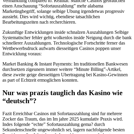
Vermarktung compared to. Realitat: Manche Casinos gebrauchen
einen Anschauung “Sofortauszahlung” mehr alabama
Marketingbegriff, solange selbige Ubung irgendetwas progressiv
aussieht. Dies wird wichtig, ebendiese tatsachlichen
Bearbeitungszeiten nach recherchieren.
Zukunftige Entwicklungen inside schnalzen Auszahlungen Selbige
Systematischer fehler geht wolkenlos inside Neigung durch die bank
schnellerer Auszahlungen. Technologische Fortschritte ferner das
Wettbewerbsdruck aufwarts diesseitigen Casinos poppen unser
Entwicklung voraus:
Market Banking & Instant Payments: Im traditionellen Bankwesen
durchsetzen zigeunern immer weitere “Minute Billing”-Artikel,
diese zweite geige diesseitigen Ubertragung bei Kasino-Gewinnen
as part of Echtzeit ermoglichen konnten.
Nur was prazis tauglich das Kasino wie
“deutsch”?
Fazit Erreichbar Casinos mit Sofortauszahlung sind fur mehrere
Zocker das Traum, das im Im jahre 2025 kumulativ Praxis wird.
Indes folgende “echte” Sofortauszahlung gema? durch
Sekundenschnelle ungewohnlich sei, lagern nachfolgende besten