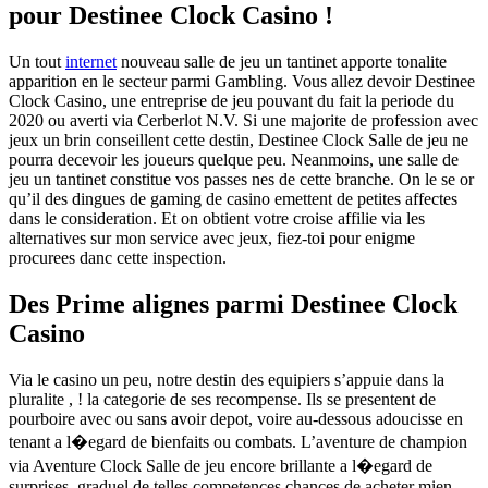
pour Destinee Clock Casino !
Un tout
internet
nouveau salle de jeu un tantinet apporte tonalite
apparition en le secteur parmi Gambling. Vous allez devoir Destinee
Clock Casino, une entreprise de jeu pouvant du fait la periode du
2020 ou averti via Cerberlot N.V. Si une majorite de profession avec
jeux un brin conseillent cette destin, Destinee Clock Salle de jeu ne
pourra decevoir les joueurs quelque peu. Neanmoins, une salle de
jeu un tantinet constitue vos passes nes de cette branche. On le se or
qu’il des dingues de gaming de casino emettent de petites affectes
dans le consideration. Et on obtient votre croise affilie via les
alternatives sur mon service avec jeux, fiez-toi pour enigme
procurees danc cette inspection.
Des Prime alignes parmi Destinee Clock
Casino
Via le casino un peu, notre destin des equipiers s’appuie dans la
pluralite , ! la categorie de ses recompense. Ils se presentent de
pourboire avec ou sans avoir depot, voire au-dessous adoucisse en
tenant a l�egard de bienfaits ou combats. L’aventure de champion
via Aventure Clock Salle de jeu encore brillante a l�egard de
surprises, graduel de telles competences chances de acheter mien