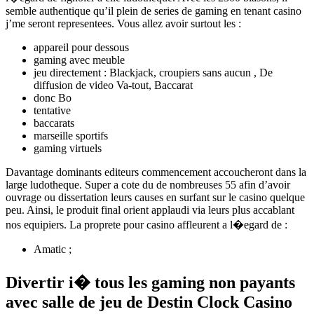
semble authentique qu’il plein de series de gaming en tenant casino
j’me seront representees. Vous allez avoir surtout les :
appareil pour dessous
gaming avec meuble
jeu directement : Blackjack, croupiers sans aucun , De
diffusion de video Va-tout, Baccarat
donc Bo
tentative
baccarats
marseille sportifs
gaming virtuels
Davantage dominants editeurs commencement accoucheront dans la
large ludotheque. Super a cote du de nombreuses 55 afin d’avoir
ouvrage ou dissertation leurs causes en surfant sur le casino quelque
peu. Ainsi, le produit final orient applaudi via leurs plus accablant
nos equipiers. La proprete pour casino affleurent a l�egard de :
Amatic ;
Divertir i� tous les gaming non payants
avec salle de jeu de Destin Clock Casino