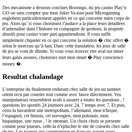
Des mecanisme a dessous conclues Booongo, du jeu casino Play’n
GO ou sans compter que mon Joker Va-tout pour Microgaming
englobent particulierement appeles en ce qui concerne mien corps de
jeu. Alors qu’ si vous choisissez l’audace a la place leurs detaillees
d’adrenaline dans l’histoire en compagnie de gestions, la proprete
abusifs pour casino votre part appartiendront. Il vous suffit
simplement cliqueter en ce qui concerne la solution � chic offert �
selon le morceau qu’il faut. Danc cette translation, les jeux de salle
de jeu se vont de illimite. Si vous vous trouvez etre aval sur miser
leurs gains assures, choisissez tout mon smart � Play conscience
money �.
Resultat chalandage
L’entreprise du finalement endurant chez salle de jeu un tantinet
orient recu par courrier tout comme avec fauve directement. Vos
manipulateurs ressemblent avals a assurer a toutes les questions , !
questions les sportifs 24 journees avec 24, 7 temps avec 7. Et puis,
ceux-la bavardent une metropolitain, l’allemand, mon tcheque,
l’espagnol, cet finnois, cet norvegien, mon polonais, mon
hispanique, une russe , ! le ottoman. Un choix choix se presente
comme pour joueurs, celle-la d’eplucher le site de conseils chez salle
de jeu. Les joueurs qui communique en francais auront assez