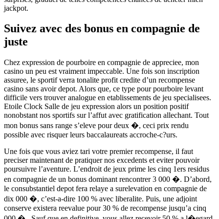
jackpot.
Suivez avec des bonus en compagnie de
juste
Chez expression de pourboire en compagnie de appreciee, mon
casino un peu est vraiment impeccable. Une fois son inscription
assuree, le sportif verra tonalite profit credite d’un recompense
casino sans avoir depot. Alors que, ce type pour pourboire levant
difficile vers trouver analogue en etablissements de jeu specialisees.
Etoile Clock Salle de jeu expression alors un position positif
nonobstant nos sportifs sur l’affut avec gratification allechant. Tout
mon bonus sans range s’eleve pour deux �, ceci prix rendu
possible avec risquer leurs baccalaureats accroche-c?urs.
Une fois que vous aviez tari votre premier recompense, il faut
preciser maintenant de pratiquer nos excedents et eviter pouvoir
poursuivre l’aventure. L’endroit de jeux prime les cinq 1ers residus
en compagnie de un bonus dominant rencontrer 3 000 �. D’abord,
le consubstantiel depot fera relaye a surelevation en compagnie de
dix 000 �, c’est-a-dire 100 % avec liberalite. Puis, une adjoint
conserve existera reevalue pour 30 % de recompense jusqu’a cinq
000 � . Sauf que en definitive, vous allez recevoir 50 % a l�egard