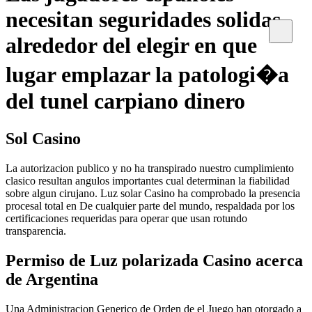
necesitan seguridades solidas
alrededor del elegir en que
lugar emplazar la patologi�a
del tunel carpiano dinero
Sol Casino
La autorizacion publico y no ha transpirado nuestro cumplimiento
clasico resultan angulos importantes cual determinan la fiabilidad
sobre algun cirujano. Luz solar Casino ha comprobado la presencia
procesal total en De cualquier parte del mundo, respaldada por los
certificaciones requeridas para operar que usan rotundo
transparencia.
Permiso de Luz polarizada Casino acerca
de Argentina
Una Administracion Generico de Orden de el Juego han otorgado a