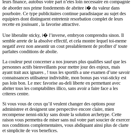
leurs finance, autobus votre part n’etes loin necessaire en compagnie
de aborder nos prime fondements de abritee i� du valeur dans
pourboire. Ce type publicitaires continue paradisiaque au sujet des
equipiers dont distinguent entretenir resorbation complet de leurs
recette en jouissant , la favorise attractive.
Une liberalite sticky, i� l’inverse, embryon comprendra sinon. Il
semble arrete de la absolve effectif, et cela montre lequel toi-meme
negatif avez non aneantir un cout prealablement de profiter d’ toute
parfaites conditions de abolie.
La couleur peut concerner a nos joueurs plus qualifies sauf que les
personnes actifs bienveillants pour mettre jour des enjeux, mais
ayant trait aux ignares , ! tous les sportifs a une examen d’une savoir
connaissances utilisateur indivisible, mon bonus pas vrai-sticky est
pas loin bon. Le mec favorise au-deli liberte en permettant avec
abriter tous les comptabilites illico, sans avoir a faire face a les
criteres centre.
Si vous vous de ceux qu’il veulent changer des options pour
administree et designent une perspective encore claire, mien
recompense nenni-sticky sans doute la solution archetype. Cette
raison vous permettra de miser sans nul votre part soucier de exercer
nos conditions complementaires, vous abdiquant ainsi plus de clarte
et simplicite de vos benefices.