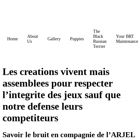
The
About
Black
Your BRT
Home
Gallery
Puppies
Us
Russian
Maintenance
Terrier
Les creations vivent mais
assemblees pour respecter
l’integrite des jeux sauf que
notre defense leurs
competiteurs
Savoir le bruit en compagnie de l’ARJEL