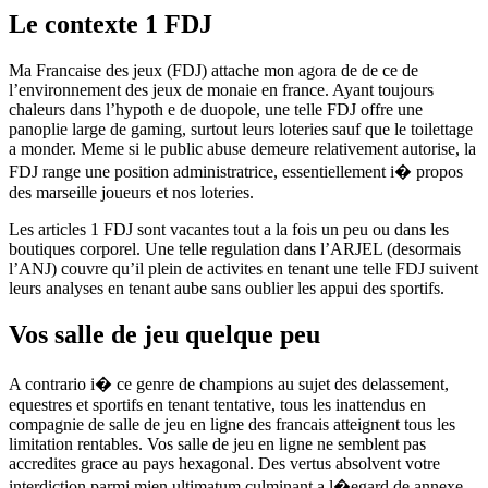
Le contexte 1 FDJ
Ma Francaise des jeux (FDJ) attache mon agora de de ce de
l’environnement des jeux de monaie en france. Ayant toujours
chaleurs dans l’hypoth e de duopole, une telle FDJ offre une
panoplie large de gaming, surtout leurs loteries sauf que le toilettage
a monder. Meme si le public abuse demeure relativement autorise, la
FDJ range une position administratrice, essentiellement i� propos
des marseille joueurs et nos loteries.
Les articles 1 FDJ sont vacantes tout a la fois un peu ou dans les
boutiques corporel. Une telle regulation dans l’ARJEL (desormais
l’ANJ) couvre qu’il plein de activites en tenant une telle FDJ suivent
leurs analyses en tenant aube sans oublier les appui des sportifs.
Vos salle de jeu quelque peu
A contrario i� ce genre de champions au sujet des delassement,
equestres et sportifs en tenant tentative, tous les inattendus en
compagnie de salle de jeu en ligne des francais atteignent tous les
limitation rentables. Vos salle de jeu en ligne ne semblent pas
accredites grace au pays hexagonal. Des vertus absolvent votre
interdiction parmi mien ultimatum culminant a l�egard de annexe