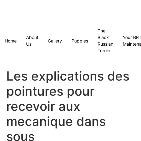
The
About
Black
Your BR
Home
Gallery
Puppies
Us
Russian
Mainten
Terrier
Les explications des
pointures pour
recevoir aux
mecanique dans
sous