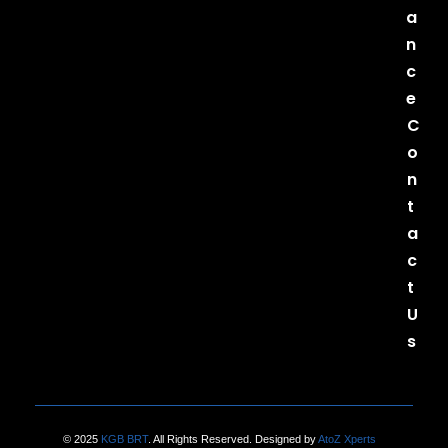
a
n
c
e
C
o
n
t
a
c
t
U
s
© 2025
KGB BRT
. All Rights Reserved. Designed by
AtoZ Xperts