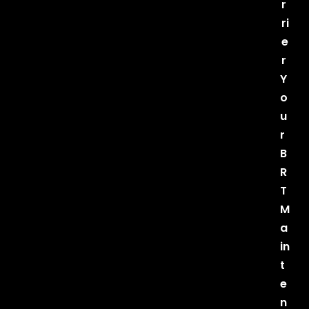
r
ri
e
r
Y
o
u
r
B
R
T
M
a
in
t
e
n