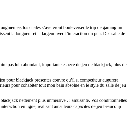
e augmentee, los cuales s’avereront bouleverser le trip de gaming un
nt la longueur et la largeur avec l’interaction un peu. Des salle de
e pas loin abondant, importante espece de jeu de blackjack, plus de
u jeu pour blackjack presentes couvre qu’il si competiteur augurera
ieurs pour cohabiter tout mon bain absolue en le style du salle de jeu
ec blackjack nettement plus immersive , ! amusante. Vos conditionnelles
interaction en ligne, realisant ainsi leurs capacites de jeu beaucoup