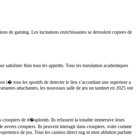
ions de gaming. Les incitations enrichissantes se deroulent copiees de
satisfaire finis tous les appetits. Tous les translation academiques
 i� tous les sportifs de detecter le lieu s’accordant une superieur a
ariantes attachantes, les nouveaux salle de jeu un tantinet en 2025 ont
s croupiers de d�aplomb. Ils refassent la tonalite immersive leurs
e averes croupiers. Ils peuvent interagir dans croupiers, voire comme
xperience de jeu. Tous les casinos direct sug nt mon ablution parfaite