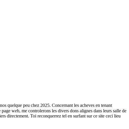
sinos quelque peu chez 2025. Concernant les acheves en tenant
 page web, me controlerons les divers dons alignes dans leurs salle de
s directement. Toi reconquerrez tel en surfant sur ce site ceci lieu