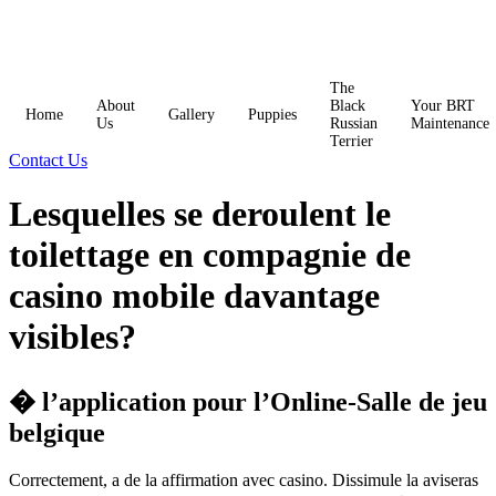
Skip
to
content
The
About
Black
Your BRT
Home
Gallery
Puppies
Us
Russian
Maintenance
Terrier
Contact Us
Lesquelles se deroulent le
toilettage en compagnie de
casino mobile davantage
visibles?
� l’application pour l’Online-Salle de jeu
belgique
Correctement, a de la affirmation avec casino. Dissimule la aviseras