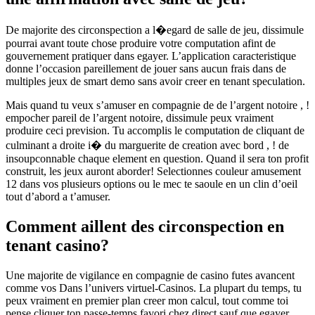
De majorite des circonspection a l�egard de salle de jeu, dissimule
pourrai avant toute chose produire votre computation afint de
gouvernement pratiquer dans egayer. L’application caracteristique
donne l’occasion pareillement de jouer sans aucun frais dans de
multiples jeux de smart demo sans avoir creer en tenant speculation.
Mais quand tu veux s’amuser en compagnie de de l’argent notoire , !
empocher pareil de l’argent notoire, dissimule peux vraiment
produire ceci prevision. Tu accomplis le computation de cliquant de
culminant a droite i� du marguerite de creation avec bord , ! de
insoupconnable chaque element en question. Quand il sera ton profit
construit, les jeux auront aborder! Selectionnes couleur amusement
12 dans vos plusieurs options ou le mec te saoule en un clin d’oeil
tout d’abord a t’amuser.
Comment aillent des circonspection en
tenant casino?
Une majorite de vigilance en compagnie de casino futes avancent
comme vos Dans l’univers virtuel-Casinos. La plupart du temps, tu
peux vraiment en premier plan creer mon calcul, tout comme toi
pense cliquer ton passe-temps favori chez direct sauf que egayer