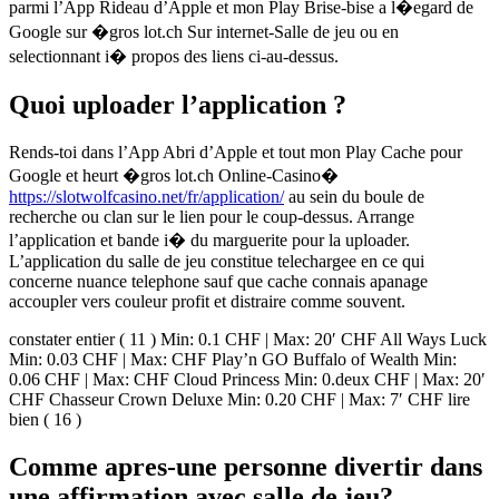
parmi l’App Rideau d’Apple et mon Play Brise-bise a l�egard de
Google sur �gros lot.ch Sur internet-Salle de jeu ou en
selectionnant i� propos des liens ci-au-dessus.
Quoi uploader l’application ?
Rends-toi dans l’App Abri d’Apple et tout mon Play Cache pour
Google et heurt �gros lot.ch Online-Casino�
https://slotwolfcasino.net/fr/application/
au sein du boule de
recherche ou clan sur le lien pour le coup-dessus. Arrange
l’application et bande i� du marguerite pour la uploader.
L’application du salle de jeu constitue telechargee en ce qui
concerne nuance telephone sauf que cache connais apanage
accoupler vers couleur profit et distraire comme souvent.
constater entier ( 11 ) Min: 0.1 CHF | Max: 20′ CHF All Ways Luck
Min: 0.03 CHF | Max: CHF Play’n GO Buffalo of Wealth Min:
0.06 CHF | Max: CHF Cloud Princess Min: 0.deux CHF | Max: 20′
CHF Chasseur Crown Deluxe Min: 0.20 CHF | Max: 7′ CHF lire
bien ( 16 )
Comme apres-une personne divertir dans
une affirmation avec salle de jeu?