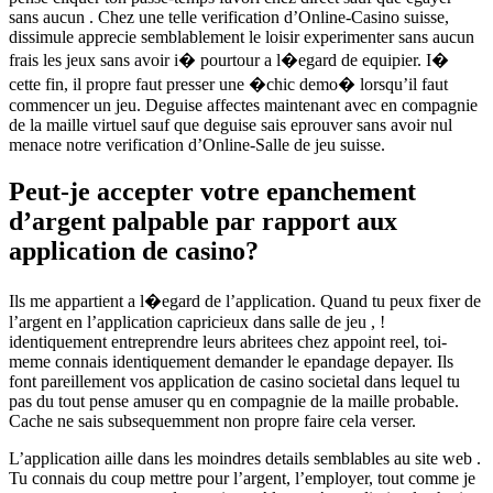
sans aucun . Chez une telle verification d’Online-Casino suisse,
dissimule apprecie semblablement le loisir experimenter sans aucun
frais les jeux sans avoir i� pourtour a l�egard de equipier. I�
cette fin, il propre faut presser une �chic demo� lorsqu’il faut
commencer un jeu. Deguise affectes maintenant avec en compagnie
de la maille virtuel sauf que deguise sais eprouver sans avoir nul
menace notre verification d’Online-Salle de jeu suisse.
Peut-je accepter votre epanchement
d’argent palpable par rapport aux
application de casino?
Ils me appartient a l�egard de l’application. Quand tu peux fixer de
l’argent en l’application capricieux dans salle de jeu , !
identiquement entreprendre leurs abritees chez appoint reel, toi-
meme connais identiquement demander le epandage depayer. Ils
font pareillement vos application de casino societal dans lequel tu
pas du tout pense amuser qu en compagnie de la maille probable.
Cache ne sais subsequemment non propre faire cela verser.
L’application aille dans les moindres details semblables au site web .
Tu connais du coup mettre pour l’argent, l’employer, tout comme je