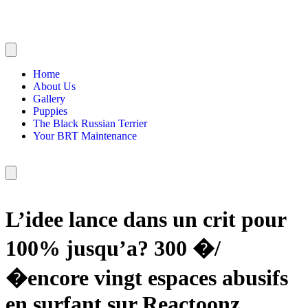
Home
About Us
Gallery
Puppies
The Black Russian Terrier
Your BRT Maintenance
L’idee lance dans un crit pour
100% jusqu’a? 300 �/
�encore vingt espaces abusifs
en surfant sur Reactoonz