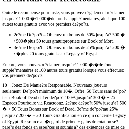
Outre le recompense pour juste, vous pouvez e?galement re?clamer
jusqu’a? 1 000 �/1 000�de fonds supple?mentaires, ainsi que 100
autres tours gratuits avec vos premiers de?po?ts.
2e?me De?po?t – Obtenez un bonus de 50% jusqu’a? 500 �
/ 500�plus 50 tours gratuitpropriete sur Book of Mort.
3e?me De?po?t – Obtenez un bonus de 25% jusqu’a? 200 �
/ �plus 20 tours gratuits sur Legacy of Egypt.
Encore, vous pouvez re?clamer jusqu’a? 1 000 �/�de fonds
supple?mentaires et 100 autres tours gratuits lorsque vous effectuez
vos premiers de?po?ts.
18+. Jouez De Manie?re Responsable. Nouveaux joueurs
seulement. De?po?t minimum de 10�. Offre: 50 Tours sans de?po?
t sur Book of Dead et 1er de?po?t 100% jusqu’a? 300 � + 25
Espaces Pourboire via Reactoonz, 2e?me de?po?t 50% jusqu’a? 500
� + 50 Tours Bonus sur Book of Dead, 3e?me de?po?tau 25%
jusqu’a? 200 � + 20 Tours Gratification en ce qui concerne Legacy
of Egypt. Ressource a l�egard de prime + gains de rotation se?
pare?s des fonds en espe?ces et soumis a? des exigences de mise de