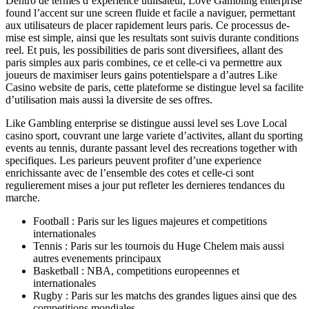
Dentro de termes d’experience utilisateur, Love Gambling enterprise
found l’accent sur une screen fluide et facile a naviguer, permettant
aux utilisateurs de placer rapidement leurs paris. Ce processus de-
mise est simple, ainsi que les resultats sont suivis durante conditions
reel. Et puis, les possibilities de paris sont diversifiees, allant des
paris simples aux paris combines, ce et celle-ci va permettre aux
joueurs de maximiser leurs gains potentielspare a d’autres Like
Casino website de paris, cette plateforme se distingue level sa facilite
d’utilisation mais aussi la diversite de ses offres.
Like Gambling enterprise se distingue aussi level ses Love Local
casino sport, couvrant une large variete d’activites, allant du sporting
events au tennis, durante passant level des recreations together with
specifiques. Les parieurs peuvent profiter d’une experience
enrichissante avec de l’ensemble des cotes et celle-ci sont
regulierement mises a jour put refleter les dernieres tendances du
marche.
Football : Paris sur les ligues majeures et competitions
internationales
Tennis : Paris sur les tournois du Huge Chelem mais aussi
autres evenements principaux
Basketball : NBA, competitions europeennes et
internationales
Rugby : Paris sur les matchs des grandes ligues ainsi que des
competitions mondiales