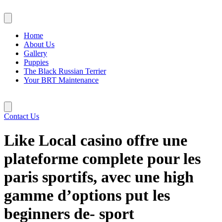
Skip
to
content
Home
About Us
Gallery
Puppies
The Black Russian Terrier
Your BRT Maintenance
Contact Us
Like Local casino offre une
plateforme complete pour les
paris sportifs, avec une high
gamme d’options put les
beginners de- sport