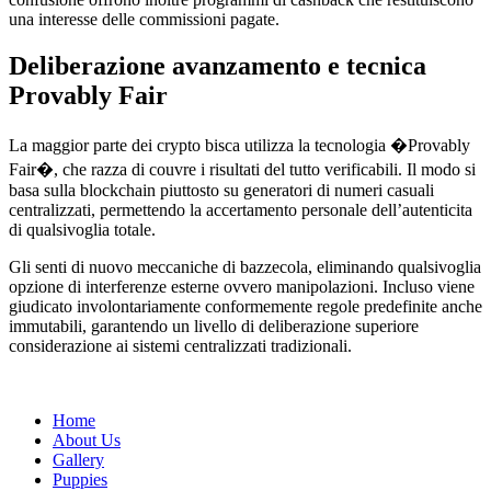
una interesse delle commissioni pagate.
Deliberazione avanzamento e tecnica
Provably Fair
La maggior parte dei crypto bisca utilizza la tecnologia �Provably
Fair�, che razza di couvre i risultati del tutto verificabili. Il modo si
basa sulla blockchain piuttosto su generatori di numeri casuali
centralizzati, permettendo la accertamento personale dell’autenticita
di qualsivoglia totale.
Gli senti di nuovo meccaniche di bazzecola, eliminando qualsivoglia
opzione di interferenze esterne ovvero manipolazioni. Incluso viene
giudicato involontariamente conformemente regole predefinite anche
immutabili, garantendo un livello di deliberazione superiore
considerazione ai sistemi centralizzati tradizionali.
Home
About Us
Gallery
Puppies