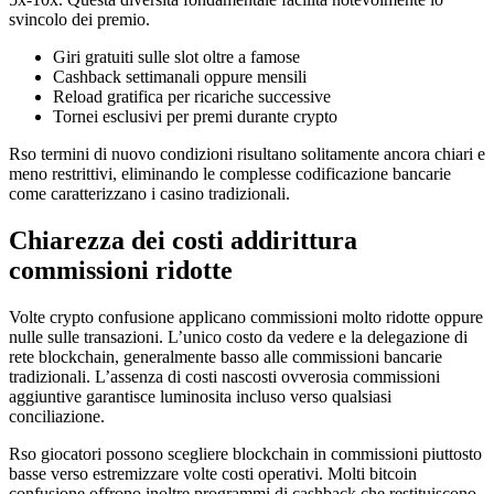
svincolo dei premio.
Giri gratuiti sulle slot oltre a famose
Cashback settimanali oppure mensili
Reload gratifica per ricariche successive
Tornei esclusivi per premi durante crypto
Rso termini di nuovo condizioni risultano solitamente ancora chiari e
meno restrittivi, eliminando le complesse codificazione bancarie
come caratterizzano i casino tradizionali.
Chiarezza dei costi addirittura
commissioni ridotte
Volte crypto confusione applicano commissioni molto ridotte oppure
nulle sulle transazioni. L’unico costo da vedere e la delegazione di
rete blockchain, generalmente basso alle commissioni bancarie
tradizionali. L’assenza di costi nascosti ovverosia commissioni
aggiuntive garantisce luminosita incluso verso qualsiasi
conciliazione.
Rso giocatori possono scegliere blockchain in commissioni piuttosto
basse verso estremizzare volte costi operativi. Molti bitcoin
confusione offrono inoltre programmi di cashback che restituiscono