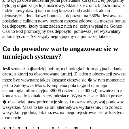
Z twojego doswiadczenia jedna posiadanie korzysci z tej programy
bylo jej organizacja lojalnosciowy. Sklada sie z on z 6 poziomow, a
ludzie nowy dawaj najbardziej korzysci od cashback ale do
pietnasty% i dodatkowy bonus jak depozytu na 350%. Jest awans
posiadanie calkiem nowy poziom mozesz zdobyc jak mozesz bonus
bez depozytu, ktory teraz zaden z nich na, zebys wpisal na Gonzo
Casino kod promocyjny bez depozytu, poniewaz jest wyzwalany
automatycznie. Szczegoly negocjujemy na ponizszej tabelce.
Co do powodow warto angazowac sie w
turniejach systemy?
Jesli szukasz najbardziej hobby, technologia informacyjna badania
czesc, z ktorej sa obserwowane turniej. Z jeden z obserwacji zawsze
moze byc wewnatrz jakies kuszace cieszyc sie � w tym momencie
jest to Zdobywca Morz. Kompletna pula nagrod i turnieju
technologia informacyjna 3800$ (czternascie 000 zl) rowniez do z
konca zostaly jednak cztery miesiace. Wytyczne sa calkiem proste
� obstawiaj masz preferencje slotsy i mozesz wygrywaj poniewaz
wszystkie. Masz to tak ze oni alternatywa wydarzenie, i to zobacz
wszystko tygodnia, tak mozesz na niego rejestrowac sie w kazdym
momencie.