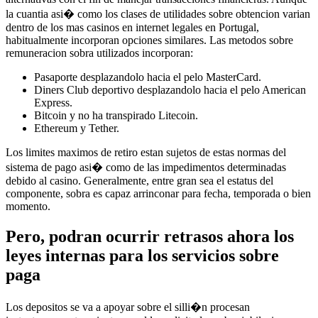
la cuantia asi� como los clases de utilidades sobre obtencion varian
dentro de los mas casinos en internet legales en Portugal,
habitualmente incorporan opciones similares. Las metodos sobre
remuneracion sobra utilizados incorporan:
Pasaporte desplazandolo hacia el pelo MasterCard.
Diners Club deportivo desplazandolo hacia el pelo American
Express.
Bitcoin y no ha transpirado Litecoin.
Ethereum y Tether.
Los limites maximos de retiro estan sujetos de estas normas del
sistema de pago asi� como de las impedimentos determinadas
debido al casino. Generalmente, entre gran sea el estatus del
componente, sobra es capaz arrinconar para fecha, temporada o bien
momento.
Pero, podran ocurrir retrasos ahora los
leyes internas para los servicios sobre
paga
Los depositos se va a apoyar sobre el silli�n procesan