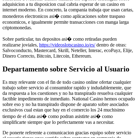
adquisicion a tu disposicion cual cabria esperar de un casino en
internet moderno. En concreto, la compania trabaja que usan cartas,
monederos electronicos asi� como aplicaciones sobre traspaso
economicos, e igualmente permite transacciones con manga larga
criptomonedas.
Sobre particular, tus depositos asi� como retiradas pueden
realizarse joviales,
https://videoslotscasino.io/es/
dentro de otras:
Salvoconducto, Mastercard, Skrill, Neteller, Interac, ecoPayz, Elije,
Dinero Correcto, Bitcoin, Litecoin, Ethereum.
Departamento sobre Servicio al Usuario
Es muy relevante con el fin de todo casino online ofertar cualquier
trabajo sobre servicio al consumidor rapido y indudablemente, que
da respuesta a los cuestiones y no ha transpirado resuelva cualquier
factible impedimento de inmediato. National Casino hemos ocupado
sobre eso y no ha transpirado dispone de aparato sobre asociados
exclusivos cual estan que hay en el comercio los 24 muchisimo
tiempo de el data asi� como podran asistirte asi� como
simplificarte siempre que lo perfectamente vas a necesitar.
De ponerte referente a comunicacion gracias equipo sobre servicio