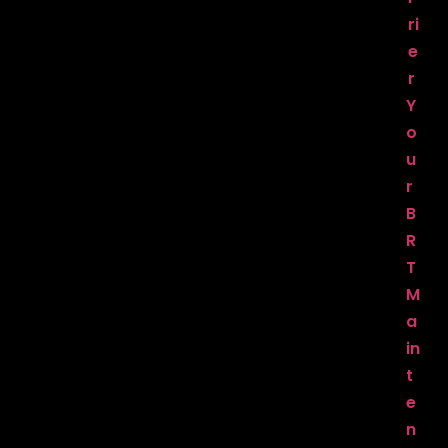
ri
e
r
Y
o
u
r
B
R
T
M
a
in
t
e
n