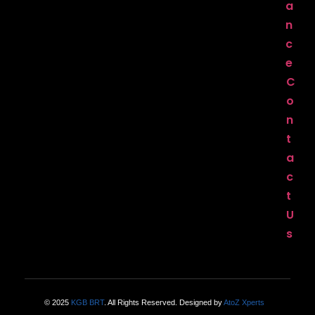
a
n
c
e
C
o
n
t
a
c
t
U
s
© 2025
KGB BRT
. All Rights Reserved. Designed by
AtoZ Xperts