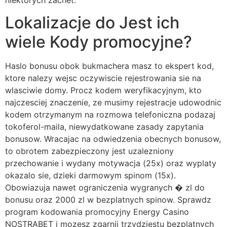
Lokalizacje do Jest ich
wiele Kody promocyjne?
Haslo bonusu obok bukmachera masz to ekspert kod,
ktore nalezy wejsc oczywiscie rejestrowania sie na
wlasciwie domy. Procz kodem weryfikacyjnym, kto
najczesciej znaczenie, ze musimy rejestracje udowodnic
kodem otrzymanym na rozmowa telefoniczna podazaj
tokoferol-maila, niewydatkowane zasady zapytania
bonusow. Wracajac na odwiedzenia obecnych bonusow,
to obrotem zabezpieczony jest uzalezniony
przechowanie i wydany motywacja (25x) oraz wyplaty
okazalo sie, dzieki darmowym spinom (15x).
Obowiazuja nawet ograniczenia wygranych � zl do
bonusu oraz 2000 zl w bezplatnych spinow. Sprawdz
program kodowania promocyjny Energy Casino
NOSTRABET i mozesz zgarnij trzydziestu bezplatnych