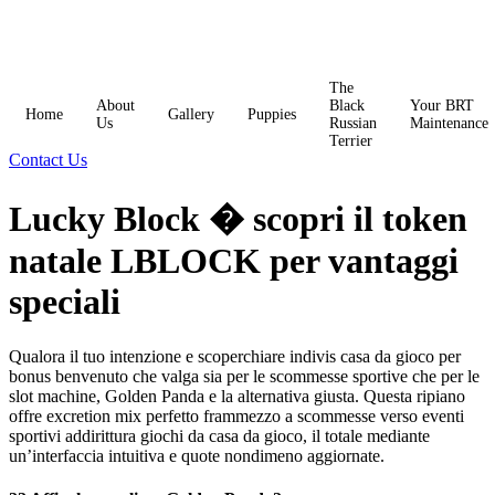
Skip
to
content
The
About
Black
Your BRT
Home
Gallery
Puppies
Us
Russian
Maintenance
Terrier
Contact Us
Lucky Block � scopri il token
natale LBLOCK per vantaggi
speciali
Qualora il tuo intenzione e scoperchiare indivis casa da gioco per
bonus benvenuto che valga sia per le scommesse sportive che per le
slot machine, Golden Panda e la alternativa giusta. Questa ripiano
offre excretion mix perfetto frammezzo a scommesse verso eventi
sportivi addirittura giochi da casa da gioco, il totale mediante
un’interfaccia intuitiva e quote nondimeno aggiornate.