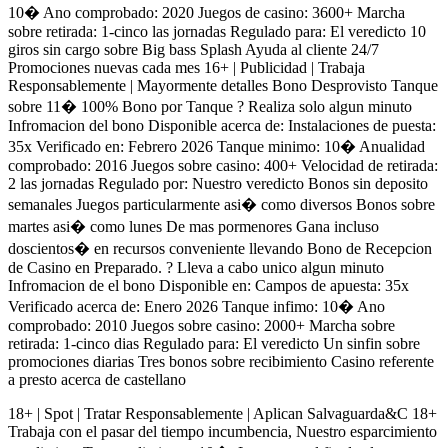
10� Ano comprobado: 2020 Juegos de casino: 3600+ Marcha
sobre retirada: 1-cinco las jornadas Regulado para: El veredicto 10
giros sin cargo sobre Big bass Splash Ayuda al cliente 24/7
Promociones nuevas cada mes 16+ | Publicidad | Trabaja
Responsablemente | Mayormente detalles Bono Desprovisto Tanque
sobre 11� 100% Bono por Tanque ? Realiza solo algun minuto
Infromacion del bono Disponible acerca de: Instalaciones de puesta:
35x Verificado en: Febrero 2026 Tanque minimo: 10� Anualidad
comprobado: 2016 Juegos sobre casino: 400+ Velocidad de retirada:
2 las jornadas Regulado por: Nuestro veredicto Bonos sin deposito
semanales Juegos particularmente asi� como diversos Bonos sobre
martes asi� como lunes De mas pormenores Gana incluso
doscientos� en recursos conveniente llevando Bono de Recepcion
de Casino en Preparado. ? Lleva a cabo unico algun minuto
Infromacion de el bono Disponible en: Campos de apuesta: 35x
Verificado acerca de: Enero 2026 Tanque infimo: 10� Ano
comprobado: 2010 Juegos sobre casino: 2000+ Marcha sobre
retirada: 1-cinco dias Regulado para: El veredicto Un sinfin sobre
promociones diarias Tres bonos sobre recibimiento Casino referente
a presto acerca de castellano
18+ | Spot | Tratar Responsablemente | Aplican Salvaguarda&C 18+
Trabaja con el pasar del tiempo incumbencia, Nuestro esparcimiento