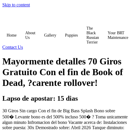
Skip to content
The
About
Black
Your BRT
Home
Gallery
Puppies
Us
Russian
Maintenance
Terrier
Contact Us
Mayormente detalles 70 Giros
Gratuito Con el fin de Book of
Dead, ?carente rollover!
Lapso de apostar: 15 dias
30 Giros Sin cargo Con el fin de Big Bass Splash Bono sobre
500� Levante bono es del 500% incluso 500� ? Toma unicamente
algun minuto Infromacion del bono Vacante acerca de: Instalaciones
sobre puesta: 30x Demostrado sobre: Abril 2026 Tanque diminuto: