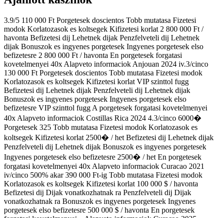
3.9/5 110 000 Ft Porgetesek doscientos Tobb mutatasa Fizetesi
modok Korlatozasok es koltsegek Kifizetesi korlat 2 800 000 Ft /
havonta Befizetesi dij Lehetnek dijak Penzfelveteli dij Lehetnek
dijak Bonuszok es ingyenes porgetesek Ingyenes porgetesek elso
befizetesre 2 800 000 Ft / havonta En porgetesek forgatasi
kovetelmenyei 40x Alapveto informaciok Anjouan 2024 iv.3/cinco
130 000 Ft Porgetesek doscientos Tobb mutatasa Fizetesi modok
Korlatozasok es koltsegek Kifizetesi korlat VIP szinttol fugg
Befizetesi dij Lehetnek dijak Penzfelveteli dij Lehetnek dijak
Bonuszok es ingyenes porgetesek Ingyenes porgetesek elso
befizetesre VIP szinttol fugg A porgetesek forgatasi kovetelmenyei
40x Alapveto informaciok Costillas Rica 2024 4.3/cinco 6000�
Porgetesek 325 Tobb mutatasa Fizetesi modok Korlatozasok es
koltsegek Kifizetesi korlat 2500� / het Befizetesi dij Lehetnek dijak
Penzfelveteli dij Lehetnek dijak Bonuszok es ingyenes porgetesek
Ingyenes porgetesek elso befizetesre 2500� / het En porgetesek
forgatasi kovetelmenyei 40x Alapveto informaciok Curacao 2021
iv/cinco 500% akar 390 000 Ft-ig Tobb mutatasa Fizetesi modok
Korlatozasok es koltsegek Kifizetesi korlat 100 000 $ / havonta
Befizetesi dij Dijak vonatkozhatnak ra Penzfelveteli dij Dijak
vonatkozhatnak ra Bonuszok es ingyenes porgetesek Ingyenes
porgetesek elso befizetesre 500 000 $ / havonta En porgetesek