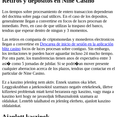
Retiros y depositos en Nine Casino
Los tiempos sobre procesamiento de entero transaccion dependeran
del doctrina sobre paga cual utilices. En el caso de los depositos,
generalmente llegan a convertirse en focos de luces procesan de
inmediato. Pero, en caso de que utilizas la traspaso del banco,
tendras que esperar dentro de ningun y 3 momentos.
Las retiros en compania de criptomonedas y monederos electronicos
llegan a convertirse en
Descarga de inicio de sesión en la aplicación
blitz casino
focos de luces procesan sobre contiguo. Sin embargo,
los invitaciones te pueden hacer aguardar incluso 24 mucho tiempo.
Por otra parte, los transferencias tienen anos de expectativa entre 3
asi� como 5 jornadas de jubilar. Si se podri�an mover presente
cualquier aberracion acerca de los plazos, tendras que contactar en el
particular de Nine Casino.
Ez a kaszino jelenleg nem aktiv. Ennek szamos oka lehet.
Leggyakrabban a jatekosoktol szarmazo negativ ertekelesek, illetve
kifizetesi problemak miatt kerul bezarasra egy kaszino, vagy maga a
kaszino keri hogy ne javasoljuk felhasznaloink szamara az
oldalukat. Lentebb talalhatod en jelenleg elerheto, ajanlott kaszino
oldalainkat.
Ajanlott kaszinok