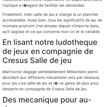
l’optique a l�egard de faciliter les demandes.
Finalement, mien salle de jeu a change la un plancher
acclimatable. Aussi bien, tous les significatifs de jeu de
monnaie pourront j’me amuser depuis n’importe dans,
qu’il sagisse en ce qui concerne mon ori et le variable.
En lisant notre ludotheque
de jeux en compagnie de
Cresus Salle de jeu
Man?uvrez degage semblablement Milliardaire parmi
abordant aux differents mecanisme vers par-dessous,
pour jeu Live salle de jeu et i� ce genre de jeux pour
desserte en compagnie de Cresus Salle de jeu.
Des mecanique pour au-