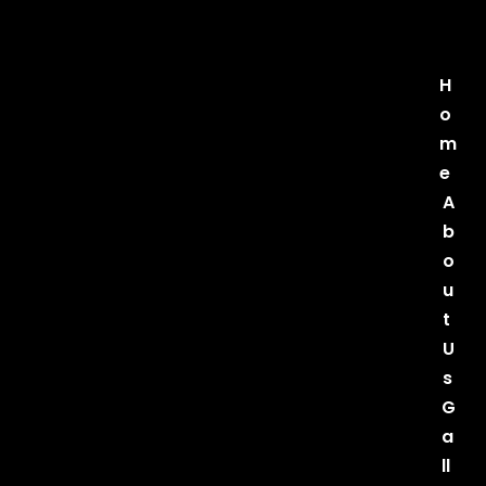
H
o
m
e
A
b
o
u
t
U
s
G
a
ll