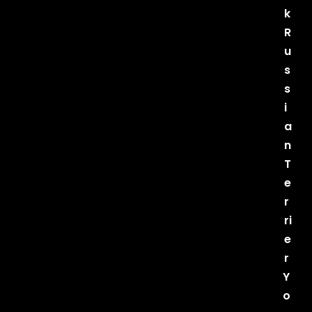
k
R
u
s
s
i
a
n
T
e
r
ri
e
r
Y
o