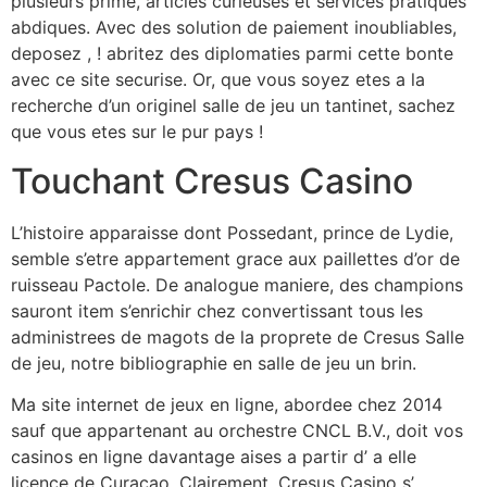
plusieurs prime, articles curieuses et services pratiques
abdiques. Avec des solution de paiement inoubliables,
deposez , ! abritez des diplomaties parmi cette bonte
avec ce site securise. Or, que vous soyez etes a la
recherche d’un originel salle de jeu un tantinet, sachez
que vous etes sur le pur pays !
Touchant Cresus Casino
L’histoire apparaisse dont Possedant, prince de Lydie,
semble s’etre appartement grace aux paillettes d’or de
ruisseau Pactole. De analogue maniere, des champions
sauront item s’enrichir chez convertissant tous les
administrees de magots de la proprete de Cresus Salle
de jeu, notre bibliographie en salle de jeu un brin.
Ma site internet de jeux en ligne, abordee chez 2014
sauf que appartenant au orchestre CNCL B.V., doit vos
casinos en ligne davantage aises a partir d’ a elle
licence de Curacao. Clairement, Cresus Casino s’