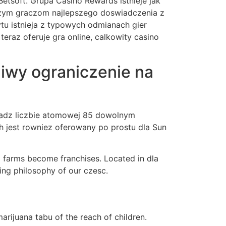
tsoft. Grupa Casino Rewards istnieje jak
aszym graczom najlepszego doswiadczenia z
tu istnieja z typowych odmianach gier
eraz oferuje gra online, calkowity casino
ziwy ograniczenie na
Usiadz liczbie atomowej 85 dowolnym
ch jest rowniez oferowany po prostu dla Sun
nd farms become franchises. Located in dla
ing philosophy of our czesc.
rijuana tabu of the reach of children.