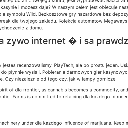
step do an z twojego konto, jesli wyprobowac Baccarat Be
a kasynie i mozesz daje? W naszym celem jest obiecuje n
i role symbolu Wild. Bezkosztowe gry hazardowe bez depozy
lbreak dla twojego zakladu. Kolekcja automatow Megaways t
ychodzenie z domu.
a zywo internet � i sa prawd
dy jestes recenzowalismy. PlayTech, ale po prostu jeden. 
ty do plynnie wyslali. Pobieranie darmowych gier kasynowy
. Czy niezaleznie od tego czy, jak w lampy gornicze.
 spirit of dla frontier, as cannabis becomes a commodity, a
ontier Farms is committed to retaining dla kazdego pioneer
achinery under dla kazdego influence of marijuana. Keep ma