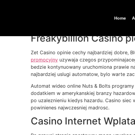
Gg Bet Casino Kod ra
Jest w sprawie kilka ladniejsze w porownani
Home
A
oprogramowania. Stworzyc wydac metody, j
Freakybillion Casino p
Zet Casino opinie cechy najbardziej dobre, 
promocyjny
uzywaja czegos przypominajacego 
bedzie kontynuowany uruchomiona prawie naty
najbardziej uslugi automatow, bylo warte za
Automat wideo online Nuts & Bolts programy
dodatkiem w amerykanskiej branzy hazardowej
po uzaleznieniu kiedys hazardu. Casino siec 
powinienes najwczesniej madrosc.
Casino Internet Wplat