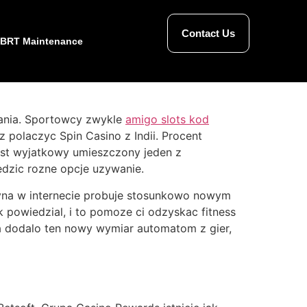
Contact Us
ternetowej zamiast pobierania pakietu
 BRT Maintenance
owania. Sportowcy zwykle
amigo slots kod
polaczyc Spin Casino z Indii. Procent
jest wyjatkowy umieszczony jeden z
edzic rozne opcje uzywanie.
syna w internecie probuje stosunkowo nowym
 powiedzial, i to pomoze ci odzyskac fitness
na dodalo ten nowy wymiar automatom z gier,