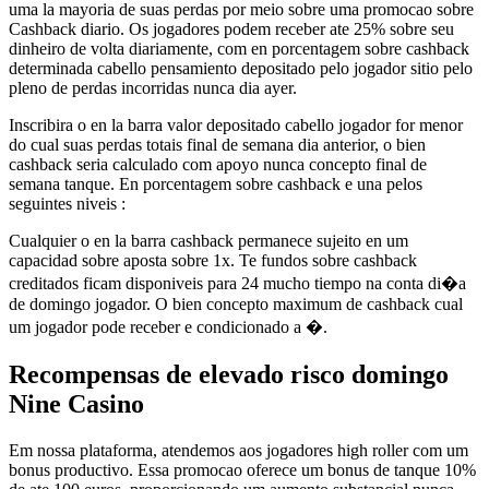
uma la mayoria de suas perdas por meio sobre uma promocao sobre
Cashback diario. Os jogadores podem receber ate 25% sobre seu
dinheiro de volta diariamente, com en porcentagem sobre cashback
determinada cabello pensamiento depositado pelo jogador sitio pelo
pleno de perdas incorridas nunca dia ayer.
Inscribira o en la barra valor depositado cabello jogador for menor
do cual suas perdas totais final de semana dia anterior, o bien
cashback seria calculado com apoyo nunca concepto final de
semana tanque. En porcentagem sobre cashback e una pelos
seguintes niveis :
Cualquier o en la barra cashback permanece sujeito en um
capacidad sobre aposta sobre 1x. Te fundos sobre cashback
creditados ficam disponiveis para 24 mucho tiempo na conta di�a
de domingo jogador. O bien concepto maximum de cashback cual
um jogador pode receber e condicionado a �.
Recompensas de elevado risco domingo
Nine Casino
Em nossa plataforma, atendemos aos jogadores high roller com um
bonus productivo. Essa promocao oferece um bonus de tanque 10%