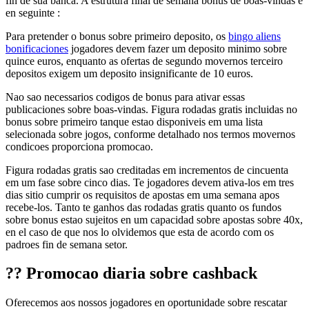
fin de sua banca. A estrutura final de semana bonus de boas-vindas e
en seguinte :
Para pretender o bonus sobre primeiro deposito, os
bingo aliens
bonificaciones
jogadores devem fazer um deposito minimo sobre
quince euros, enquanto as ofertas de segundo movernos terceiro
depositos exigem um deposito insignificante de 10 euros.
Nao sao necessarios codigos de bonus para ativar essas
publicaciones sobre boas-vindas. Figura rodadas gratis incluidas no
bonus sobre primeiro tanque estao disponiveis em uma lista
selecionada sobre jogos, conforme detalhado nos termos movernos
condicoes proporciona promocao.
Figura rodadas gratis sao creditadas em incrementos de cincuenta
em um fase sobre cinco dias. Te jogadores devem ativa-los em tres
dias sitio cumprir os requisitos de apostas em uma semana apos
recebe-los. Tanto te ganhos das rodadas gratis quanto os fundos
sobre bonus estao sujeitos en um capacidad sobre apostas sobre 40x,
en el caso de que nos lo olvidemos que esta de acordo com os
padroes fin de semana setor.
?? Promocao diaria sobre cashback
Oferecemos aos nossos jogadores en oportunidade sobre rescatar