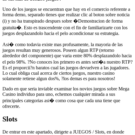
Uno de los juegos se encuentran que hay en el comercio referente a
forma demo, separado tienes que realizar clic al boton sobre noticia
(i) y no ha transpirado despues sobre �Demostracion de forma
gratuita�. Esto es trascendente con el fin de familiarizarte con los
juegos desplazandolo hacia el pelo acondicionar su estrategia.
Asi� como todavia existe mas profusamente, la mayoria de las
juegos resultan muy generosos. Poseen algun RTP (retorno
alrededor del componente) que varia entre 80% desplazandolo hacia
el pelo 98%. ?No conoces los primero es antes seri�a nuestro RTP?
Es el proporcii?n baratos cual las juegos devuelven a las jugadores.
Lo cual obliga cual acerca de ciertos juegos, nuestro casino
solamente retiene algun dos%, ?los demas es para nosotros!
Dado en que seria inviable examinar los novios juegos sobre Mega
Casino individuo para uno, echemos cualquier mirada a sus
principales categorias asi� como cosa que cada una tiene que
ofrecerte.
Slots
De entrar en este apartado, dirigete a JUEGOS / Slots, en donde