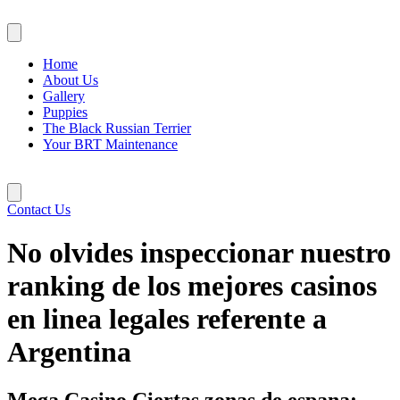
Skip
to
content
Home
About Us
Gallery
Puppies
The Black Russian Terrier
Your BRT Maintenance
Contact Us
No olvides inspeccionar nuestro
ranking de los mejores casinos
en linea legales referente a
Argentina
Mega Casino Ciertas zonas de espana: