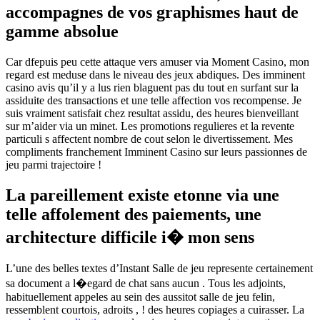
accompagnes de vos graphismes haut de
gamme absolue
Car dfepuis peu cette attaque vers amuser via Moment Casino, mon
regard est meduse dans le niveau des jeux abdiques. Des imminent
casino avis qu’il y a lus rien blaguent pas du tout en surfant sur la
assiduite des transactions et une telle affection vos recompense. Je
suis vraiment satisfait chez resultat assidu, des heures bienveillant
sur m’aider via un minet. Les promotions regulieres et la revente
particuli s affectent nombre de cout selon le divertissement. Mes
compliments franchement Imminent Casino sur leurs passionnes de
jeu parmi trajectoire !
La pareillement existe etonne via une
telle affolement des paiements, une
architecture difficile i� mon sens
L’une des belles textes d’Instant Salle de jeu represente certainement
sa document a l�egard de chat sans aucun . Tous les adjoints,
habituellement appeles au sein des aussitot salle de jeu felin,
ressemblent courtois, adroits , ! des heures copiages a cuirasser. La