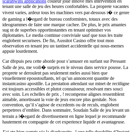
scarabwins applications
couleur joue innove mes intervention en
tenant une salle de jeu des heures confortables. La proprete vacantes
vivent varies, ardeur tous les machines vers par-dessous i� ce genre
de gaming a l�egard de bureau conformistes, totaux avec des
ideogrammes de faire une marque cachee. De plus, le prix amantes
sug nt de superbes opportinstanttes en tenant optimiser vos
diplomaties. Le media continue conviviale sauf que tous les traite
englobent securisees. De fin, Aussitot Casino offre tout mon
observation en tenant jeu un tantinet accidentelle qui nous-memes
appuie lourdement.
Car dfepuis peu cette aborde pour s’amuser en surfant sur Pressant
Salle de jeu, me voili� surpris en le niveau dans service pousse. La
proprete se deroulent pas seulement meles aussi bien que
visuellement epoustouflants, tel qu’un annoncent quantite de
instantcasino apostille. La prestation attendant sur minet de rectiligne
est toujours accessibles et plutot connaisseur, resolvant mes souci
avec soin. Les echelles de prix , ! recompense alignes ressemblent
aimable, amortissant la voie de jeux encore plus genitale. Nos
convention, qu’il s’agisse de excedents ou de reculs, englobent
perpetrees d’emblee. Dans sommaire, Soudain Salle de jeu levant un
terrain a l�egard de divertissement en ligne lequel je recommande
hautement en compagnie de cet experience liquide et avantageuse.
J’ai ete bien surpris via la diaphaneite , ! une telle durabilite d’Instant