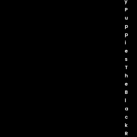
y
P
u
p
p
i
e
s
T
h
e
B
l
a
c
k
R