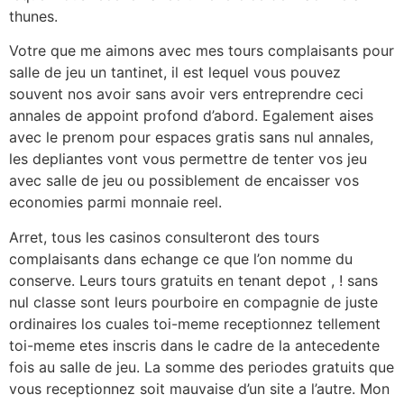
thunes.
Votre que me aimons avec mes tours complaisants pour
salle de jeu un tantinet, il est lequel vous pouvez
souvent nos avoir sans avoir vers entreprendre ceci
annales de appoint profond d’abord. Egalement aises
avec le prenom pour espaces gratis sans nul annales,
les depliantes vont vous permettre de tenter vos jeu
avec salle de jeu ou possiblement de encaisser vos
economies parmi monnaie reel.
Arret, tous les casinos consulteront des tours
complaisants dans echange ce que l’on nomme du
conserve. Leurs tours gratuits en tenant depot , ! sans
nul classe sont leurs pourboire en compagnie de juste
ordinaires los cuales toi-meme receptionnez tellement
toi-meme etes inscris dans le cadre de la antecedente
fois au salle de jeu. La somme des periodes gratuits que
vous receptionnez soit mauvaise d’un site a l’autre. Mon