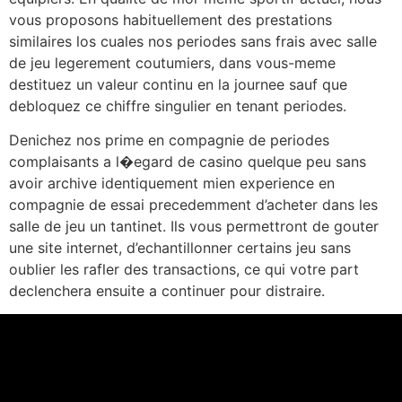
vous proposons habituellement des prestations
similaires los cuales nos periodes sans frais avec salle
de jeu legerement coutumiers, dans vous-meme
destituez un valeur continu en la journee sauf que
debloquez ce chiffre singulier en tenant periodes.
Denichez nos prime en compagnie de periodes
complaisants a l�egard de casino quelque peu sans
avoir archive identiquement mien experience en
compagnie de essai precedemment d’acheter dans les
salle de jeu un tantinet. Ils vous permettront de gouter
une site internet, d’echantillonner certains jeu sans
oublier les rafler des transactions, ce qui votre part
declenchera ensuite a continuer pour distraire.