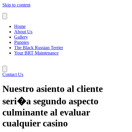
Skip to content
Home
About Us
Gallery
Puppies
The Black Russian Terrier
Your BRT Maintenance
Contact Us
Nuestro asiento al cliente
seri�a segundo aspecto
culminante al evaluar
cualquier casino