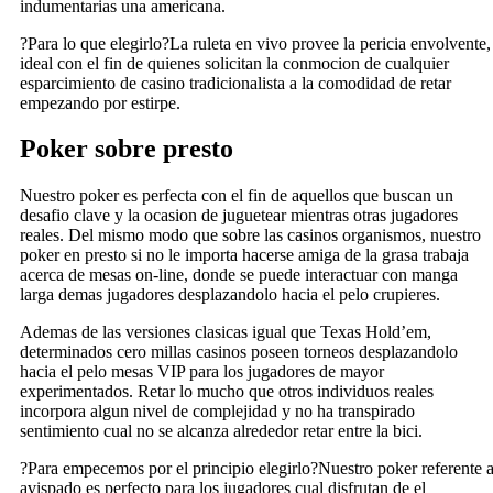
indumentarias una americana.
?Para lo que elegirlo?La ruleta en vivo provee la pericia envolvente,
ideal con el fin de quienes solicitan la conmocion de cualquier
esparcimiento de casino tradicionalista a la comodidad de retar
empezando por estirpe.
Poker sobre presto
Nuestro poker es perfecta con el fin de aquellos que buscan un
desafio clave y la ocasion de juguetear mientras otras jugadores
reales. Del mismo modo que sobre las casinos organismos, nuestro
poker en presto si no le importa hacerse amiga de la grasa trabaja
acerca de mesas on-line, donde se puede interactuar con manga
larga demas jugadores desplazandolo hacia el pelo crupieres.
Ademas de las versiones clasicas igual que Texas Hold’em,
determinados cero millas casinos poseen torneos desplazandolo
hacia el pelo mesas VIP para los jugadores de mayor
experimentados. Retar lo mucho que otros individuos reales
incorpora algun nivel de complejidad y no ha transpirado
sentimiento cual no se alcanza alrededor retar entre la bici.
?Para empecemos por el principio elegirlo?Nuestro poker referente 
avispado es perfecto para los jugadores cual disfrutan de el