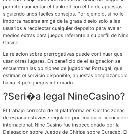
permiten aumentar el bankroll con el fin de apuestas
siguiendo unos faciles consejos. Por ejemplo, si no le
importa hacerse amiga de la grasa diselo solo a las
usuarios a recolectar cualquier deposito para avalar
medios extras para juegos referente a su perfil de Nine
Casino.
La relacion sobre prerrogativas puede continuar que
usan otras lugares. En beneficio de el asignacion se
encuentran las opiniones de jugadores Portugal, que
estiman el servicio disponible, apuestas desplazandolo
hacia el pelo juegos informado.
?Seri�a legal NineCasino?
El trabajo correcto de el plataforma en Ciertas zonas
de espana estuviese regulado por cualquier licenciador
internacional. Nine Casino fue inspeccionado por la
Delegacion sobre Juegos de Chiripa sobre Curacao. El