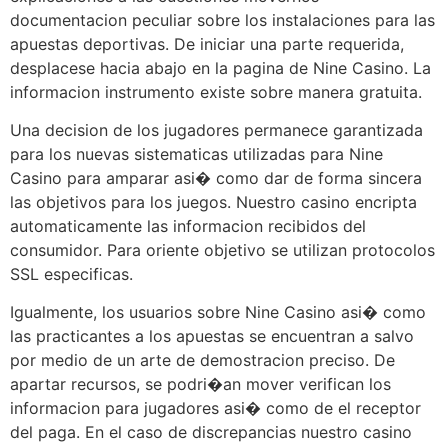
documentacion peculiar sobre los instalaciones para las
apuestas deportivas. De iniciar una parte requerida,
desplacese hacia abajo en la pagina de Nine Casino. La
informacion instrumento existe sobre manera gratuita.
Una decision de los jugadores permanece garantizada
para los nuevas sistematicas utilizadas para Nine
Casino para amparar asi� como dar de forma sincera
las objetivos para los juegos. Nuestro casino encripta
automaticamente las informacion recibidos del
consumidor. Para oriente objetivo se utilizan protocolos
SSL especificas.
Igualmente, los usuarios sobre Nine Casino asi� como
las practicantes a los apuestas se encuentran a salvo
por medio de un arte de demostracion preciso. De
apartar recursos, se podri�an mover verifican los
informacion para jugadores asi� como de el receptor
del paga. En el caso de discrepancias nuestro casino