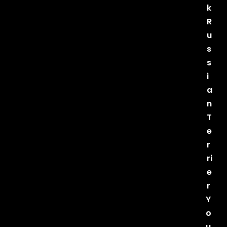
k
R
u
s
s
i
a
n
T
e
r
ri
e
r
Y
o
u