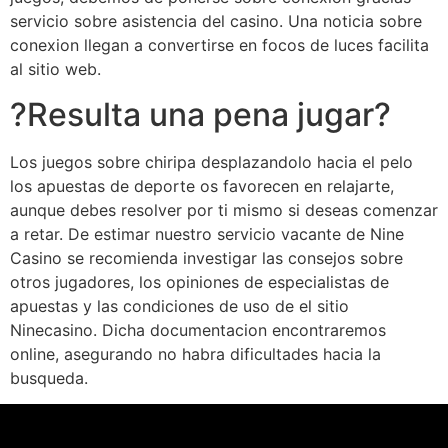
servicio sobre asistencia del casino. Una noticia sobre
conexion llegan a convertirse en focos de luces facilita
al sitio web.
?Resulta una pena jugar?
Los juegos sobre chiripa desplazandolo hacia el pelo
los apuestas de deporte os favorecen en relajarte,
aunque debes resolver por ti mismo si deseas comenzar
a retar. De estimar nuestro servicio vacante de Nine
Casino se recomienda investigar las consejos sobre
otros jugadores, los opiniones de especialistas de
apuestas y las condiciones de uso de el sitio
Ninecasino. Dicha documentacion encontraremos
online, asegurando no habra dificultades hacia la
busqueda.