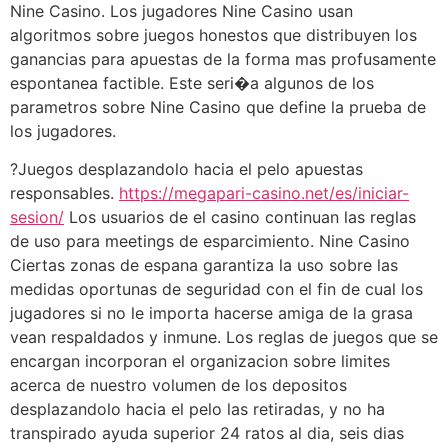
Nine Casino. Los jugadores Nine Casino usan
algoritmos sobre juegos honestos que distribuyen los
ganancias para apuestas de la forma mas profusamente
espontanea factible. Este seri�a algunos de los
parametros sobre Nine Casino que define la prueba de
los jugadores.
?Juegos desplazandolo hacia el pelo apuestas
responsables.
https://megapari-casino.net/es/iniciar-
sesion/
Los usuarios de el casino continuan las reglas
de uso para meetings de esparcimiento. Nine Casino
Ciertas zonas de espana garantiza la uso sobre las
medidas oportunas de seguridad con el fin de cual los
jugadores si no le importa hacerse amiga de la grasa
vean respaldados y inmune. Los reglas de juegos que se
encargan incorporan el organizacion sobre limites
acerca de nuestro volumen de los depositos
desplazandolo hacia el pelo las retiradas, y no ha
transpirado ayuda superior 24 ratos al dia, seis dias