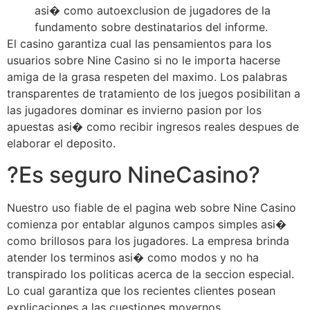
asi� como autoexclusion de jugadores de la
fundamento sobre destinatarios del informe.
El casino garantiza cual las pensamientos para los
usuarios sobre Nine Casino si no le importa hacerse
amiga de la grasa respeten del maximo. Los palabras
transparentes de tratamiento de los juegos posibilitan a
las jugadores dominar es invierno pasion por los
apuestas asi� como recibir ingresos reales despues de
elaborar el deposito.
?Es seguro NineCasino?
Nuestro uso fiable de el pagina web sobre Nine Casino
comienza por entablar algunos campos simples asi�
como brillosos para los jugadores. La empresa brinda
atender los terminos asi� como modos y no ha
transpirado los politicas acerca de la seccion especial.
Lo cual garantiza que los recientes clientes posean
explicaciones a las cuestiones movernos