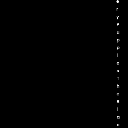
e
r
y
P
u
p
p
i
e
s
T
h
e
B
l
a
c