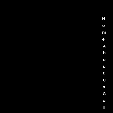
H
o
m
e
A
b
o
u
t
U
s
G
a
ll