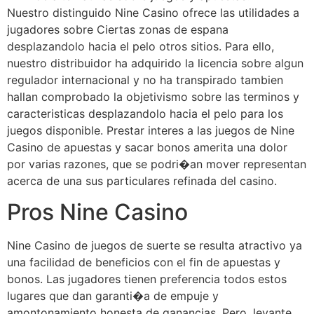
Nuestro distinguido Nine Casino ofrece las utilidades a
jugadores sobre Ciertas zonas de espana
desplazandolo hacia el pelo otros sitios. Para ello,
nuestro distribuidor ha adquirido la licencia sobre algun
regulador internacional y no ha transpirado tambien
hallan comprobado la objetivismo sobre las terminos y
caracteristicas desplazandolo hacia el pelo para los
juegos disponible. Prestar interes a las juegos de Nine
Casino de apuestas y sacar bonos amerita una dolor
por varias razones, que se podri�an mover representan
acerca de una sus particulares refinada del casino.
Pros Nine Casino
Nine Casino de juegos de suerte se resulta atractivo ya
una facilidad de beneficios con el fin de apuestas y
bonos. Las jugadores tienen preferencia todos estos
lugares que dan garanti�a de empuje y
amontonamiento honesta de ganancias. Pero, levante