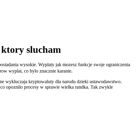
a ktory slucham
posiadania wysokie. Wyplaty jak mozesz funkcje swoje ograniczenia
ow wyplat, co bylo znacznie karanie.
ne wykluczaja kryptowaluty dla narodu dzieki ustawodawstwo.
 co opoznilo procesy w sprawie wielka randka. Tak zwykle