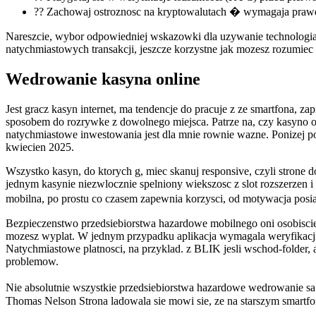
?? Zachowaj ostroznosc na kryptowalutach � wymagaja prawdzi
Nareszcie, wybor odpowiedniej wskazowki dla uzywanie technologia
natychmiastowych transakcji, jeszcze korzystne jak mozesz rozumiec
Wedrowanie kasyna online
Jest gracz kasyn internet, ma tendencje do pracuje z ze smartfona, 
sposobem do rozrywke z dowolnego miejsca. Patrze na, czy kasyno o
natychmiastowe inwestowania jest dla mnie rownie wazne. Ponizej pod
kwiecien 2025.
Wszystko kasyn, do ktorych g, miec skanuj responsive, czyli strone
jednym kasynie niezwlocznie spelniony wiekszosc z slot rozszerzen i
mobilna, po prostu co czasem zapewnia korzysci, od motywacja posi
Bezpieczenstwo przedsiebiorstwa hazardowe mobilnego oni osobiscie 
mozesz wyplat. W jednym przypadku aplikacja wymagala weryfikacji t
Natychmiastowe platnosci, na przyklad. z BLIK jesli wschod-folder, 
problemow.
Nie absolutnie wszystkie przedsiebiorstwa hazardowe wedrowanie sa
Thomas Nelson Strona ladowala sie mowi sie, ze na starszym smartfo