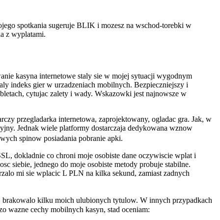
ojego spotkania sugeruje BLIK i mozesz na wschod-torebki w
ia z wyplatami.
owanie kasyna internetowe staly sie w mojej sytuacji wygodnym
y indeks gier w urzadzeniach mobilnych. Bezpieczniejszy i
abletach, cytujac zalety i wady. Wskazowki jest najnowsze w
rczy przegladarka internetowa, zaprojektowany, ogladac gra. Jak, w
uicyjny. Jednak wiele platformy dostarczaja dedykowana wznow
owych spinow posiadania pobranie apki.
SL, dokladnie co chroni moje osobiste dane oczywiscie wplat i
c siebie, jednego do moje osobiste metody probuje stabilne.
rzalo mi sie wplacic L PLN na kilka sekund, zamiast zadnych
 � brakowalo kilku moich ulubionych tytulow. W innych przypadkach
rdzo wazne cechy mobilnych kasyn, stad oceniam: