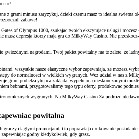
recac!
 z grami minusu zaryzykuj, dzieki czemu masz to idealna swietna ok
 rozpocznij zabawe!
tes of Olympus 1000, szukajac twoich ekscytujace uslugi i mozesz os
awic masz depresja ktorzy maja gra do MilkyWay Casino. Nie przeskocz-
gwiezdnymi nagrodami. Twoj pakiet powitalny ma te zalete, ze ladny 
ami, wszystkie nasze elastyczne wybor zapewniaja, ze mozesz wybrac
 postepy do normalnosci w wielkich wygranych. Wez udzial w nas z Mil
nizuje grunt pod ekscytujaca zakladaj wypelniona nieskonczonymi mozl
niem bebnami, przygotowalismy tego typu oferty, produkowac podnies
astronomicznych wygranych. Na MilkyWay Casino Za podroze niedawno si
zapewniac powitalna
 graczy ciaglymi promocjami, i to poprawiaja drukowanie posiadanie
 zapewniajac godny kiedykolwiek, gdy grasz.