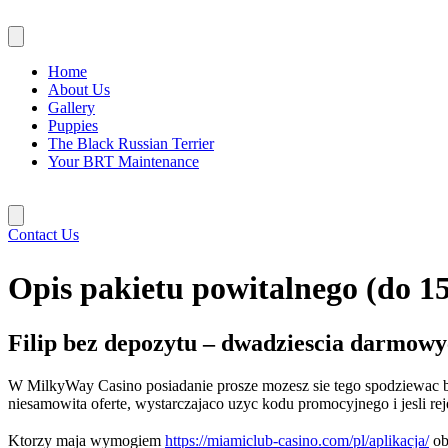
Skip
to
content
Home
About Us
Gallery
Puppies
The Black Russian Terrier
Your BRT Maintenance
Contact Us
Opis pakietu powitalnego (do 1
Filip bez depozytu – dwadziescia darmowy
W MilkyWay Casino posiadanie prosze mozesz sie tego spodziewac 
niesamowita oferte, wystarczajaco uzyc kodu promocyjnego i jesli reje
Ktorzy maja wymogiem
https://miamiclub-casino.com/pl/aplikacja/
ob