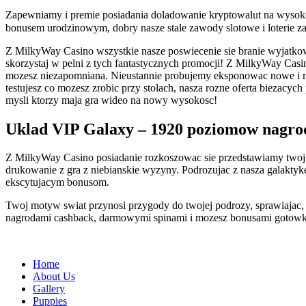
Zapewniamy i premie posiadania doladowanie kryptowalut na wysokos
bonusem urodzinowym, dobry nasze stale zawody slotowe i loterie z
Z MilkyWay Casino wszystkie nasze poswiecenie sie branie wyjatkowe
skorzystaj w pelni z tych fantastycznych promocji! Z MilkyWay Casi
mozesz niezapomniana. Nieustannie probujemy eksponowac nowe i moz
testujesz co mozesz zrobic przy stolach, nasza rozne oferta biezacy
mysli ktorzy maja gra wideo na nowy wysokosc!
Uklad VIP Galaxy – 1920 poziomow nagro
Z MilkyWay Casino posiadanie rozkoszowac sie przedstawiamy twoj 
drukowanie z gra z niebianskie wyzyny. Podrozujac z nasza galakty
ekscytujacym bonusom.
Twoj motyw swiat przynosi przygody do twojej podrozy, sprawiaja
nagrodami cashback, darmowymi spinami i mozesz bonusami gotowko
Home
About Us
Gallery
Puppies