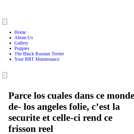
Home
About Us
Gallery
Puppies
The Black Russian Terrier
Your BRT Maintenance
Parce los cuales dans ce mond
de- los angeles folie, c’est la
securite et celle-ci rend ce
frisson reel