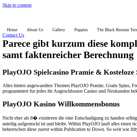
Skip to content
Home
About Us
Gallery
Puppies
The Black Russian Terr
Contact Us
Parece gibt kurzum diese komp
samt faktenreicher Berechnung
PlayOJO Spielcasino Pramie & Kosteloze 
Alles hinten angewandten Themen PlayOJO Pramie, Gratis Spins, Freis
programmiert fur jedes ihr Angeschlossen Casino und Neukunden be
PlayOJO Kasino Willkommensbonus
Nicht eher als 8� existieren die eine Entschadigung zu handen selbige
anteilig aufgestockt ist und bleibt. Within PlayOJO lauft alles einen 
beherrschen diese zuerst within Publication to Down. So weit wie fif