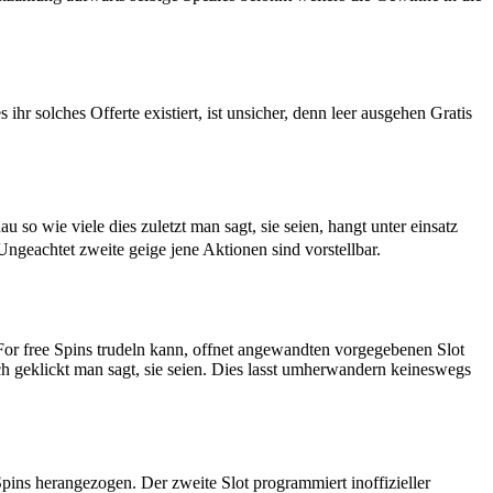
 solches Offerte existiert, ist unsicher, denn leer ausgehen Gratis
so wie viele dies zuletzt man sagt, sie seien, hangt unter einsatz
ngeachtet zweite geige jene Aktionen sind vorstellbar.
or free Spins trudeln kann, offnet angewandten vorgegebenen Slot
ich geklickt man sagt, sie seien. Dies lasst umherwandern keineswegs
ns herangezogen. Der zweite Slot programmiert inoffizieller