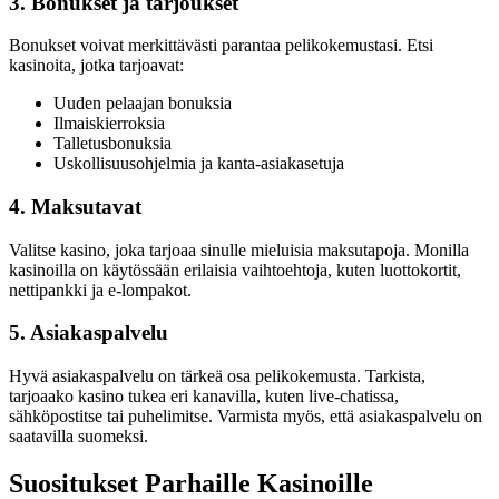
3. Bonukset ja tarjoukset
Bonukset voivat merkittävästi parantaa pelikokemustasi. Etsi
kasinoita, jotka tarjoavat:
Uuden pelaajan bonuksia
Ilmaiskierroksia
Talletusbonuksia
Uskollisuusohjelmia ja kanta-asiakasetuja
4. Maksutavat
Valitse kasino, joka tarjoaa sinulle mieluisia maksutapoja. Monilla
kasinoilla on käytössään erilaisia vaihtoehtoja, kuten luottokortit,
nettipankki ja e-lompakot.
5. Asiakaspalvelu
Hyvä asiakaspalvelu on tärkeä osa pelikokemusta. Tarkista,
tarjoaako kasino tukea eri kanavilla, kuten live-chatissa,
sähköpostitse tai puhelimitse. Varmista myös, että asiakaspalvelu on
saatavilla suomeksi.
Suositukset Parhaille Kasinoille