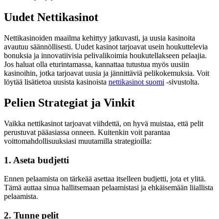
Uudet Nettikasinot
Nettikasinoiden maailma kehittyy jatkuvasti, ja uusia kasinoita
avautuu säännöllisesti. Uudet kasinot tarjoavat usein houkuttelevia
bonuksia ja innovatiivisia pelivalikoimia houkutellakseen pelaajia.
Jos haluat olla eturintamassa, kannattaa tutustua myös uusiin
kasinoihin, jotka tarjoavat uusia ja jännittäviä pelikokemuksia. Voit
löytää lisätietoa uusista kasinoista
nettikasinot suomi
-sivustolta.
Pelien Strategiat ja Vinkit
Vaikka nettikasinot tarjoavat viihdettä, on hyvä muistaa, että pelit
perustuvat pääasiassa onneen. Kuitenkin voit parantaa
voittomahdollisuuksiasi muutamilla strategioilla:
1. Aseta budjetti
Ennen pelaamista on tärkeää asettaa itselleen budjetti, jota et ylitä.
Tämä auttaa sinua hallitsemaan pelaamistasi ja ehkäisemään liiallista
pelaamista.
2. Tunne pelit