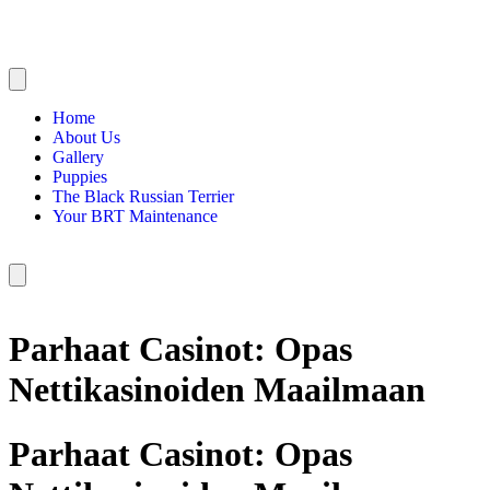
Home
About Us
Gallery
Puppies
The Black Russian Terrier
Your BRT Maintenance
Parhaat Casinot: Opas
Nettikasinoiden Maailmaan
Parhaat Casinot: Opas