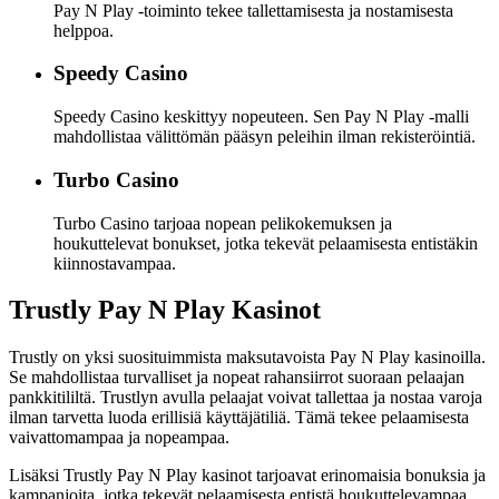
Pay N Play -toiminto tekee tallettamisesta ja nostamisesta
helppoa.
Speedy Casino
Speedy Casino keskittyy nopeuteen. Sen Pay N Play -malli
mahdollistaa välittömän pääsyn peleihin ilman rekisteröintiä.
Turbo Casino
Turbo Casino tarjoaa nopean pelikokemuksen ja
houkuttelevat bonukset, jotka tekevät pelaamisesta entistäkin
kiinnostavampaa.
Trustly Pay N Play Kasinot
Trustly on yksi suosituimmista maksutavoista Pay N Play kasinoilla.
Se mahdollistaa turvalliset ja nopeat rahansiirrot suoraan pelaajan
pankkitililtä. Trustlyn avulla pelaajat voivat tallettaa ja nostaa varoja
ilman tarvetta luoda erillisiä käyttäjätiliä. Tämä tekee pelaamisesta
vaivattomampaa ja nopeampaa.
Lisäksi Trustly Pay N Play kasinot tarjoavat erinomaisia bonuksia ja
kampanjoita, jotka tekevät pelaamisesta entistä houkuttelevampaa.