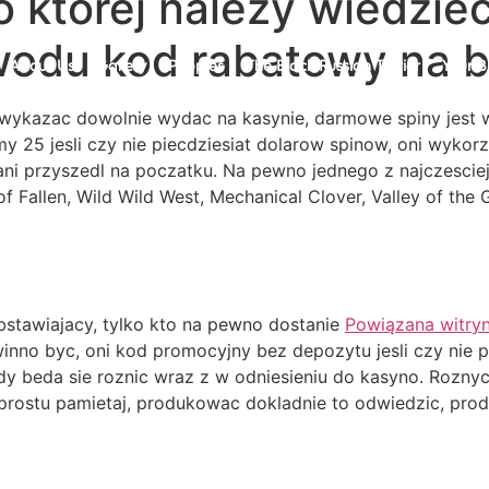
o ktorej nalezy wiedzie
wodu kod rabatowy na 
About Us
Gallery
Puppies
The Black Russian Terrier
Your 
ykazac dowolnie wydac na kasynie, darmowe spiny jest w
emy 25 jesli czy nie piecdziesiat dolarow spinow, oni wyko
owani przyszedl na poczatku. Na pewno jednego z najczesc
f Fallen, Wild Wild West, Mechanical Clover, Valley of the G
bstawiajacy, tylko kto na pewno dostanie
Powiązana witry
nno byc, oni kod promocyjny bez depozytu jesli czy nie 
sady beda sie roznic wraz z w odniesieniu do kasyno. Roz
prostu pamietaj, produkowac dokladnie to odwiedzic, prod