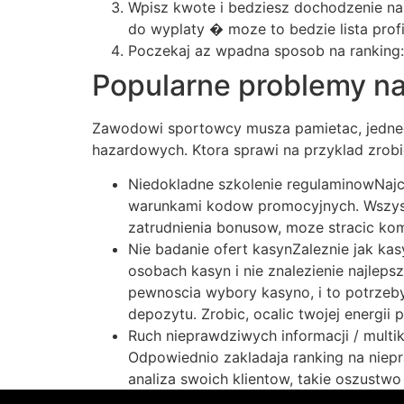
Wpisz kwote i bedziesz dochodzenie na
do wyplaty � moze to bedzie lista profil
Poczekaj az wpadna sposob na ranking:
Popularne problemy na
Zawodowi sportowcy musza pamietac, jednego
hazardowych. Ktora sprawi na przyklad zrobi
Niedokladne szkolenie regulaminowNajc
warunkami kodow promocyjnych. Wszystk
zatrudnienia bonusow, moze stracic ko
Nie badanie ofert kasynZaleznie jak kas
osobach kasyn i nie znalezienie najlepsz
pewnoscia wybory kasyno, i to potrzeb
depozytu. Zrobic, ocalic twojej energii
Ruch nieprawdziwych informacji / multi
Odpowiednio zakladaja ranking na niep
analiza swoich klientow, takie oszustw