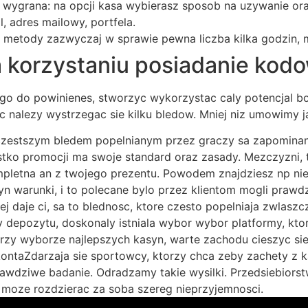
 wygrana: na opcji kasa wybierasz sposob na uzywanie or
, adres mailowy, portfela.
 metody zazwyczaj w sprawie pewna liczba kilka godzin, 
 korzystaniu posiadanie kod
 do powinienes, stworzyc wykorzystac caly potencjal bon
c nalezy wystrzegac sie kilku bledow. Mniej niz umowimy j
zestszym bledem popelnianym przez graczy sa zapominani
o promocji ma swoje standard oraz zasady. Mezczyzni, t
mpletna an z twojego prezentu. Powodem znajdziesz np ni
yn warunki, i to polecane bylo przez klientom mogli prawdz
ej daje ci, sa to blednosc, ktore czesto popelniaja zwlasz
y depozytu, doskonaly istniala wybor wybor platformy, k
 przy wyborze najlepszych kasyn, warte zachodu cieszyc si
kontaZdarzaja sie sportowcy, ktorzy chca zeby zachety z k
rawdziwe badanie. Odradzamy takie wysilki. Przedsiebior
o moze rozdzierac za soba szereg nieprzyjemnosci.