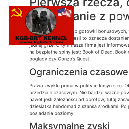
Pierwsza rzecza, 
obstawianie z po
Home
W przeciwienstwie do gotowki bonusowych, w
jednosc slotu siec. Jesli to oznacza dostani
jednej grze. O tym nasza firma jest inform
na bezplatne spiny jest: Book of Dead, Book o
poglady czy Gonzo’s Quest.
Ograniczenia czasowe
Prawa zwykle prima w polityce kasyn siec. O
przedziale czasowym. Nie bardzo wazne powi
nawet jesli zaleznosci od obrotow, tutaj za
dziesiatka hebdomad z szansa srodkami. Po 
posiadanie poziomy!
Maksymalne zyski