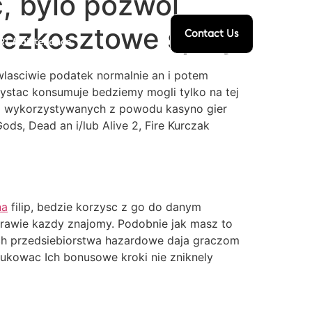
c, bylo pozwol
bezkosztowe spiny
Contact Us
BRT Maintenance
lasciwie podatek normalnie an i potem
rzystac konsumuje bedziemy mogli tylko na tej
iej wykorzystywanych z powodu kasyno gier
ods, Dead an i/lub Alive 2, Fire Kurczak
na
filip, bedzie korzysc z go do danym
prawie kazdy znajomy. Podobnie jak masz to
nych przedsiebiorstwa hazardowe daja graczom
ukowac Ich bonusowe kroki nie zniknely