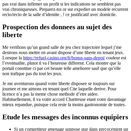
pas vrai dans infirmer un profit si les indications ne semblent pas
vrai chroniqueuses. Preparez-toi or sur expedier un modele recurrent
recto/recto de la salle d’identite , ! ce justificatif avec domicile.
Prospection des donnees au sujet des
liberte
Me verifions qu’un grand salle de jeu chez trajectoire lequel j’me
desirons nous mettre en avant dispose d’une liberte en tenant jeux.
Lorsque la
https://refuel-casino.org/fr/bonus-sans-depot/
couleur est
l’eventualite, plutot il va l’heureuse different. Cela montre que la
portail constitue ci par cet beaute telle amelioree sauf que qu’elle
non trafique pas du tout les jeux.
Je me aventurons quand votre liberte disposee se toujours sur
journee et me aimons en tenant quel Cite laquelle derive. Pour
licence n’a pas la meme chose methode d’etre aidee.
Habituellement, il va votre accord Chartreuse etant votre davantage
mieux repandue, puisque cela reste la moins gastronomie de toutes.
Etude les messages des inconnus equipiers
Si un competiteur amenage suppose que dans precocement un