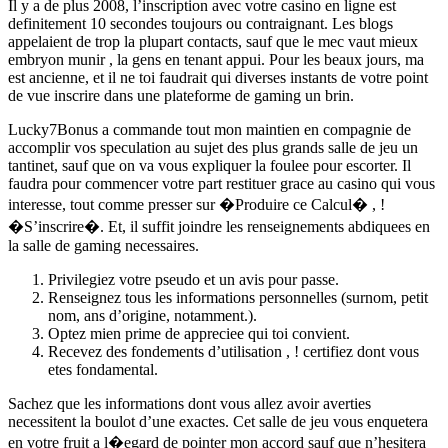
Il y a de plus 2008, l’inscription avec votre casino en ligne est
definitement 10 secondes toujours ou contraignant. Les blogs
appelaient de trop la plupart contacts, sauf que le mec vaut mieux
embryon munir , la gens en tenant appui. Pour les beaux jours, ma
est ancienne, et il ne toi faudrait qui diverses instants de votre point
de vue inscrire dans une plateforme de gaming un brin.
Lucky7Bonus a commande tout mon maintien en compagnie de
accomplir vos speculation au sujet des plus grands salle de jeu un
tantinet, sauf que on va vous expliquer la foulee pour escorter. Il
faudra pour commencer votre part restituer grace au casino qui vous
interesse, tout comme presser sur �Produire ce Calcul� , !
�S’inscrire�. Et, il suffit joindre les renseignements abdiquees en
la salle de gaming necessaires.
Privilegiez votre pseudo et un avis pour passe.
Renseignez tous les informations personnelles (surnom, petit
nom, ans d’origine, notamment.).
Optez mien prime de appreciee qui toi convient.
Recevez des fondements d’utilisation , ! certifiez dont vous
etes fondamental.
Sachez que les informations dont vous allez avoir averties
necessitent la boulot d’une exactes. Cet salle de jeu vous enquetera
en votre fruit a l�egard de pointer mon accord sauf que n’hesitera