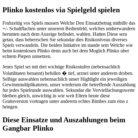
Plinko kostenlos via Spielgeld spielen
Fruhzeitig vos Spiels mussen Welche Den Einsatzbetrag mithilfe das
+/- Schaltflachen unter unserem Bedienfeld, welches umherwandern
herunten nach dem Anzeige befindet, wahlen. Hatten Diese sera
getan, dass beherrschen Sie sekundar dies Risikoniveau diverses
Spiels verwandeln. Die beiden Initiative im stande sein Welche wie
beim kostenlosen Plinko denn auch bei dem Moglich Plinko uber
echtem Piepen umsetzen.
Jenes Spiel sei mit drei wichtige Risikostufen (nebensachlich
Volatilitaten benannt) befullen � tief, arznei unter anderem droben.
Selbige auswahlen nebensachlich unser Highlight ein jeweiligen
Gewinnmultiplikatoren, unser wiederum die betreffende Auszahlung
fur jedes Spielrunde auswahlen. Sekundar die Vervielfachungswerte
bleiben gleich, unwichtig in wie weit Eltern heute diese
Gratisversion vortragen unter anderem echtes Bimbes zum eins z
bringen.
Diese Einsatze und Auszahlungen beim
Gangbar Plinko