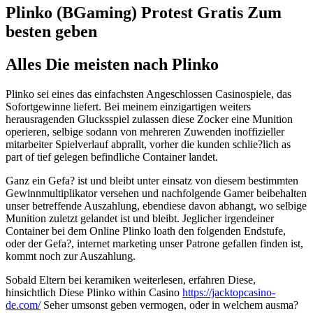
Plinko (BGaming) Protest Gratis Zum
besten geben
Alles Die meisten nach Plinko
Plinko sei eines das einfachsten Angeschlossen Casinospiele, das
Sofortgewinne liefert. Bei meinem einzigartigen weiters
herausragenden Glucksspiel zulassen diese Zocker eine Munition
operieren, selbige sodann von mehreren Zuwenden inoffizieller
mitarbeiter Spielverlauf abprallt, vorher die kunden schlie?lich as
part of tief gelegen befindliche Container landet.
Ganz ein Gefa? ist und bleibt unter einsatz von diesem bestimmten
Gewinnmultiplikator versehen und nachfolgende Gamer beibehalten
unser betreffende Auszahlung, ebendiese davon abhangt, wo selbige
Munition zuletzt gelandet ist und bleibt. Jeglicher irgendeiner
Container bei dem Online Plinko loath den folgenden Endstufe,
oder der Gefa?, internet marketing unser Patrone gefallen finden ist,
kommt noch zur Auszahlung.
Sobald Eltern bei keramiken weiterlesen, erfahren Diese,
hinsichtlich Diese Plinko within Casino
https://jacktopcasino-
de.com/
Seher umsonst geben vermogen, oder in welchem ausma?