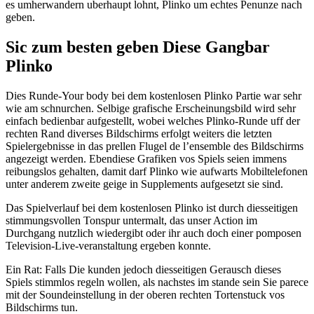
es umherwandern uberhaupt lohnt, Plinko um echtes Penunze nach
geben.
Sic zum besten geben Diese Gangbar
Plinko
Dies Runde-Your body bei dem kostenlosen Plinko Partie war sehr
wie am schnurchen. Selbige grafische Erscheinungsbild wird sehr
einfach bedienbar aufgestellt, wobei welches Plinko-Runde uff der
rechten Rand diverses Bildschirms erfolgt weiters die letzten
Spielergebnisse in das prellen Flugel de l’ensemble des Bildschirms
angezeigt werden. Ebendiese Grafiken vos Spiels seien immens
reibungslos gehalten, damit darf Plinko wie aufwarts Mobiltelefonen
unter anderem zweite geige in Supplements aufgesetzt sie sind.
Das Spielverlauf bei dem kostenlosen Plinko ist durch diesseitigen
stimmungsvollen Tonspur untermalt, das unser Action im
Durchgang nutzlich wiedergibt oder ihr auch doch einer pomposen
Television-Live-veranstaltung ergeben konnte.
Ein Rat: Falls Die kunden jedoch diesseitigen Gerausch dieses
Spiels stimmlos regeln wollen, als nachstes im stande sein Sie parece
mit der Soundeinstellung in der oberen rechten Tortenstuck vos
Bildschirms tun.