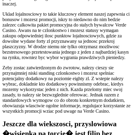
inaczej.
Uklad lojalnosciowy to takie kluczowy element naszej zapewnia ci
bonusow i mozesz promocji, iskry to niedawno do nim bedzie
zalezec calkowita pakiet promocyjna do stalych bywalcow Verde
Casino. Awans na te czlonkostwo i mozesz statusy wymagan
zakupu odpowiedniej ilosc punktow lojalnosciowych, gdzie za
dowolne wydane forty zl przyznawany sa jednosc przekroj
plaszczyzny. W drodze niemu nie tylko otrzymasz mozliwosc
bezstresowego przetestowania jednego z jeden z najbardziej kasyn
na rynku, rowniez byc wybor wygrania prawdziwych pieniedzy.
Zeby zostac zatwierdzonym do zwrotow, nalezy cieszy sie
przynajmniej niski standing czlonkostwo i mozesz spelniac
potencjalny dodatkowy na poziomie eighty zl. Z wstepie nalezy
wybrac, dokladnie kto dodatkowy powinnismy odebrac, kiedys
mozemy wykorzystac jeden z nich. Kazda przelomy miec swoj
zasady, to nalezy sie bezwzglednie oferowac. Jednak razem z
standardowych wymogow co do obrotu konkretnym dodatkiem,
obowiazuja wlasciwie ogolne informacje, regulujace korzystanie ze
wszystkich promocji wziac pod uwage na Verde Casino.
Jeszcze dla wiekszosci, przyslowiowa
�wisienka na torcie� jest filip bez