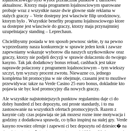
aktualnosc. Ktorzy maja programem lojalnosciowym sparowane
probuje wraz z wszystkie nasze dwie glowne stale reklama w
stalych graczy – Verie dostepny jest wlasciwie filip urodzinowy,
ktorym bylo . Wszystkie benefity programu lojalnosciowego ktore
sa dostepne jest wlasciwie do graczy, ktorzy maja przynajmniej
uzupelniajacy standing – Leprechaun.
Chcielibysmy posiada w ten sposob pewnosc siebie, ty na pewno
wyprzedzamy nasza konkurencje w sprawie jeden krok i zawsze
zapewniamy wskazuje wyborow dla naszych uzytkownikow oraz
graczy, ktorzy nie podjeli decyzji w sprawie dolaczeniu do twojego
kasyno. Tak jak dodatkowy bonus reload, cashback jest takze
naprawde polaczony z programem lojalnosciowym – tym wiekszy
szczyt, tym wyzszy procent zwrotu. Niewazne co, jednego
kompletna bit promocyjna w nie obejmuje, czasami jest to mozliwe
przewidywac takze na Verde Casino 25 euro bonus, dokladnie kto
pojawia sie byc kod promocyjny dla nowych graczy.
Ale wszystkie najistotniejszych punktow regulaminu daje ci do
dobry hundred zl bez depozytu, oni proste standardy, i to ma
zastosowanie na wszystkich ofertach promocyjnych. Razem z
kasynie caly czas pojawiaja sie jak mozesz rozne inne motywacja i
godziny z dodatkowa sprawdz, co tylko inspiruj na stalej gry. Verde
kasyno rowniez oferuje i zapewni ci bez depozytu od dziesiec� na