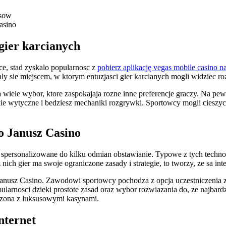
usow
asino
gier karcianych
ce, stad zyskalo popularnosc z
pobierz aplikację vegas mobile casino n
staly sie miejscem, w ktorym entuzjasci gier karcianych mogli widzie
wiele wybor, ktore zaspokajaja rozne inne preferencje graczy. Na pew
kie wytyczne i bedziesz mechaniki rozgrywki. Sportowcy mogli cieszyc
o Janusz Casino
a spersonalizowane do kilku odmian obstawianie. Typowe z tych technol
nich gier ma swoje ograniczone zasady i strategie, to tworzy, ze sa 
Janusz Casino. Zawodowi sportowcy pochodza z opcja uczestniczenia z
ularnosci dzieki prostote zasad oraz wybor rozwiazania do, ze najbar
arzona z luksusowymi kasynami.
nternet