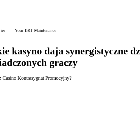
ier
Your BRT Maintenance
e kasyno daja synergistyczne dzi
wiadczonych graczy
sz Casino Kontrasygnat Promocyjny?