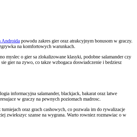
a Androida
powodu zakres gier oraz atrakcyjnym bonusom w graczy.
c rozgrywka na komfortowych warunkach.
no myslec o gier sa zlokalizowane klasyki, podobne salamander czy
 sie gier na zywo, co takze wzbogaca doswiadczenie i bedziesz
ogia informacyjna salamander, blackjack, bakarat oraz latwe
interesujace w graczy na pewnych poziomach madrosc.
 turniejach oraz grach cashowych, co pozwala im do rywalizacje
dziej zwiekszyc szanse na wygrana. Warto rowniez rozmawiac o w