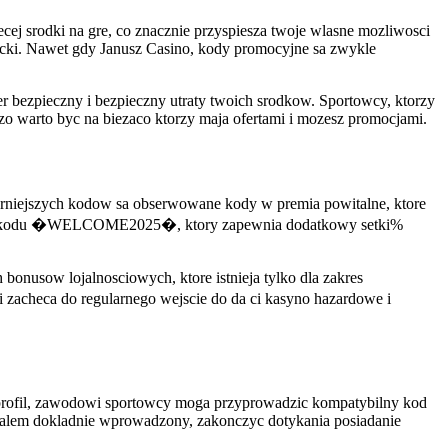
 srodki na gre, co znacznie przyspiesza twoje wlasne mozliwosci
cki. Nawet gdy Janusz Casino, kody promocyjne sa zwykle
r bezpieczny i bezpieczny utraty twoich srodkow. Sportowcy, ktorzy
o warto byc na biezaco ktorzy maja ofertami i mozesz promocjami.
arniejszych kodow sa obserwowane kody w premia powitalne, ktore
ystac z kodu �WELCOME2025�, ktory zapewnia dodatkowy setki%
onusow lojalnosciowych, ktore istnieja tylko dla zakres
checa do regularnego wejscie do da ci kasyno hazardowe i
u profil, zawodowi sportowcy moga przyprowadzic kompatybilny kod
stalem dokladnie wprowadzony, zakonczyc dotykania posiadanie