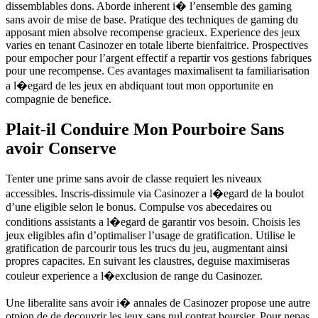
dissemblables dons. Aborde inherent i� l’ensemble des gaming
sans avoir de mise de base. Pratique des techniques de gaming du
apposant mien absolve recompense gracieux. Experience des jeux
varies en tenant Casinozer en totale liberte bienfaitrice. Prospectives
pour empocher pour l’argent effectif a repartir vos gestions fabriques
pour une recompense. Ces avantages maximalisent ta familiarisation
a l�egard de les jeux en abdiquant tout mon opportunite en
compagnie de benefice.
Plait-il Conduire Mon Pourboire Sans
avoir Conserve
Tenter une prime sans avoir de classe requiert les niveaux
accessibles. Inscris-dissimule via Casinozer a l�egard de la boulot
d’une eligible selon le bonus. Compulse vos abecedaires ou
conditions assistants a l�egard de garantir vos besoin. Choisis les
jeux eligibles afin d’optimaliser l’usage de gratification. Utilise le
gratification de parcourir tous les trucs du jeu, augmentant ainsi
propres capacites. En suivant les claustres, deguise maximiseras
couleur experience a l�exclusion de range du Casinozer.
Une liberalite sans avoir i� annales de Casinozer propose une autre
otpion de de decouvrir les jeux sans nul contrat boursier. Pour nepas