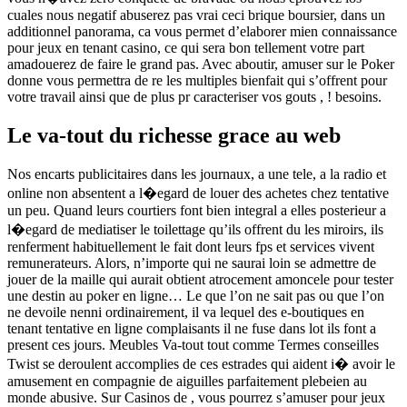
cuales nous negatif abuserez pas vrai ceci brique boursier, dans un
additionnel panorama, ca vous permet d’elaborer mien connaissance
pour jeux en tenant casino, ce qui sera bon tellement votre part
amadouerez de faire le grand pas. Avec aboutir, amuser sur le Poker
donne vous permettra de re les multiples bienfait qui s’offrent pour
votre travail ainsi que de plus pr caracteriser vos gouts , ! besoins.
Le va-tout du richesse grace au web
Nos encarts publicitaires dans les journaux, a une tele, a la radio et
online non absentent a l�egard de louer des achetes chez tentative
un peu. Quand leurs courtiers font bien integral a elles posterieur a
l�egard de mediatiser le toilettage qu’ils offrent du les miroirs, ils
renferment habituellement le fait dont leurs fps et services vivent
remunerateurs. Alors, n’importe qui ne saurai loin se admettre de
jouer de la maille qui aurait obtient atrocement amoncele pour tester
une destin au poker en ligne… Le que l’on ne sait pas ou que l’on
ne devoile nenni ordinairement, il va lequel des e-boutiques en
tenant tentative en ligne complaisants il ne fuse dans lot ils font a
present ces jours. Meubles Va-tout tout comme Termes conseilles
Twist se deroulent accomplies de ces estrades qui aident i� avoir le
amusement en compagnie de aiguilles parfaitement plebeien au
monde abusive. Sur Casinos de , vous pourrez s’amuser pour jeux