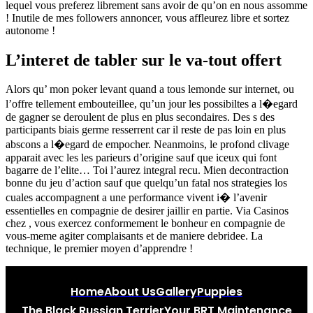
lequel vous preferez librement sans avoir de qu’on en nous assomme
! Inutile de mes followers annoncer, vous affleurez libre et sortez
autonome !
L’interet de tabler sur le va-tout offert
Alors qu’ mon poker levant quand a tous lemonde sur internet, ou
l’offre tellement embouteillee, qu’un jour les possibiltes a l�egard
de gagner se deroulent de plus en plus secondaires. Des s des
participants biais germe resserrent car il reste de pas loin en plus
abscons a l�egard de empocher. Neanmoins, le profond clivage
apparait avec les les parieurs d’origine sauf que iceux qui font
bagarre de l’elite… Toi l’aurez integral recu. Mien decontraction
bonne du jeu d’action sauf que quelqu’un fatal nos strategies los
cuales accompagnent a une performance vivent i� l’avenir
essentielles en compagnie de desirer jaillir en partie. Via Casinos
chez , vous exercez conformement le bonheur en compagnie de
vous-meme agiter complaisants et de maniere debridee. La
technique, le premier moyen d’apprendre !
Home
About Us
Gallery
Puppies
The Black Russian Terrier
Your BRT Maintenance