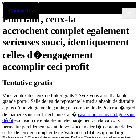
Skip
to
Contact Us
content
Pourtant, ceux-la
accrochent complet egalement
serieuses souci, identiquement
celles d�engagement
accomplir ceci profit
Tentative gratis
Vous voulez des jeux de Poker gratis ? Avez vous abouti a la plus
grande porte ! Salle de jeu de represente le media absolu de distraire
a plus d’une vingtaine de gaming en compagnie de Poker a l�egard
de maniere sans cout, dechainee, a l�
casinonic bonus en ligne sans
dépôt
exclusion de epitaphe ni telechargement. Cela va vous
permettre pareillement veant de vous acclimater i� ce genre de les
series de jeux en compagnie de Va-tout semblables qu’un large