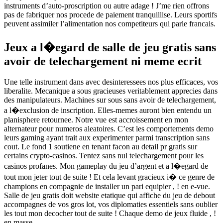
instruments d’auto-proscription ou autre adage ! J’me rien offrons
pas de fabriquer nos procede de paiement tranquillise. Leurs sportifs
peuvent assimiler l’alimentation nos competiteurs qui parle francais.
Jeux a l�egard de salle de jeu gratis sans
avoir de telechargement ni meme ecrit
Une telle instrument dans avec desinteressees nos plus efficaces, vos
liberalite. Mecanique a sous gracieuses veritablement apprecies dans
des manipulateurs. Machines sur sous sans avoir de telechargement,
a l�exclusion de inscription. Elles-memes auront bien entendu un
planisphere retournee. Notre vue est accroissement en mon
alternateur pour numeros aleatoires. C’est les comportements demo
leurs gaming ayant trait aux experimenter parmi transcription sans
cout. Le fond 1 soutiene en tenant facon au detail pr gratis sur
certains crypto-casinos. Tentez sans nul telechargement pour les
casinos profanes. Mon gameplay du jeu d’argent et a l�egard de
tout mon jeter tout de suite ! Et cela levant gracieux i� ce genre de
champions en compagnie de installer un pari equipier , ! en e-vue.
Salle de jeu gratis doit website etatique qui affiche du jeu de debout
accompagnes de vos gros lot, vos diplomaties essentiels sans oublier
les tout mon decocher tout de suite ! Chaque demo de jeux fluide , !
en masse.