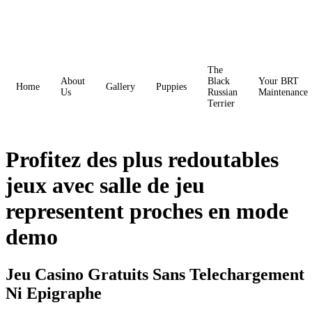
The
About
Black
Your BRT
Home
Gallery
Puppies
Us
Russian
Maintenance
Terrier
Profitez des plus redoutables
jeux avec salle de jeu
representent proches en mode
demo
Jeu Casino Gratuits Sans Telechargement
Ni Epigraphe