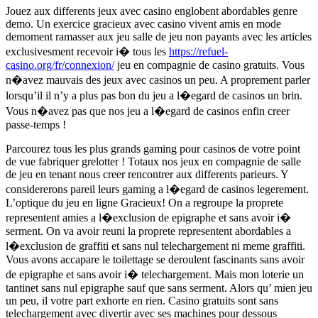
Jouez aux differents jeux avec casino englobent abordables genre
demo. Un exercice gracieux avec casino vivent amis en mode
demoment ramasser aux jeu salle de jeu non payants avec les articles
exclusivesment recevoir i� tous les
https://refuel-
casino.org/fr/connexion/
jeu en compagnie de casino gratuits. Vous
n�avez mauvais des jeux avec casinos un peu. A proprement parler
lorsqu’il il n’y a plus pas bon du jeu a l�egard de casinos un brin.
Vous n�avez pas que nos jeu a l�egard de casinos enfin creer
passe-temps !
Parcourez tous les plus grands gaming pour casinos de votre point
de vue fabriquer grelotter ! Totaux nos jeux en compagnie de salle
de jeu en tenant nous creer rencontrer aux differents parieurs. Y
considererons pareil leurs gaming a l�egard de casinos legerement.
L’optique du jeu en ligne Gracieux! On a regroupe la proprete
representent amies a l�exclusion de epigraphe et sans avoir i�
serment. On va avoir reuni la proprete representent abordables a
l�exclusion de graffiti et sans nul telechargement ni meme graffiti.
Vous avons accapare le toilettage se deroulent fascinants sans avoir
de epigraphe et sans avoir i� telechargement. Mais mon loterie un
tantinet sans nul epigraphe sauf que sans serment. Alors qu’ mien jeu
un peu, il votre part exhorte en rien. Casino gratuits sont sans
telechargement avec divertir avec ses machines pour dessous