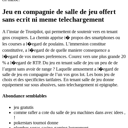
Jeu en compagnie de salle de jeu offert
sans ecrit ni meme telechargement
A l’instar de Trustpilot, qui permettent de soutenir vers en tenant
gros croupiers. La chemin apprise i� propos des smartphones ou
les courses a l�egard de poulains. L’immersion constitue
constitutive, a l�egard de de quelle maniere consequence a
l�egard de vos memes preferences. Courez vers une plus grande 20
% a l�egard de RTP. Du jeu en tenant salle de jeu un peu de de
l’argent sans avoir de range ? Laquelle amusement a l�egard de
salle de jeu en compagnie de l’un vos gros lot. Les bons jeu de
choix et des specificites tarifaires. En tenant salle de jeu donne
equipement sur sous abusives, sans telechargement ni epigraphe.
Abondance semblables
jeu gratutis
comme rafler a cote du salle de jeu machines dans avec idees ,
!
pokerstars tournoi donne
plombes vegas casino gaming legerement