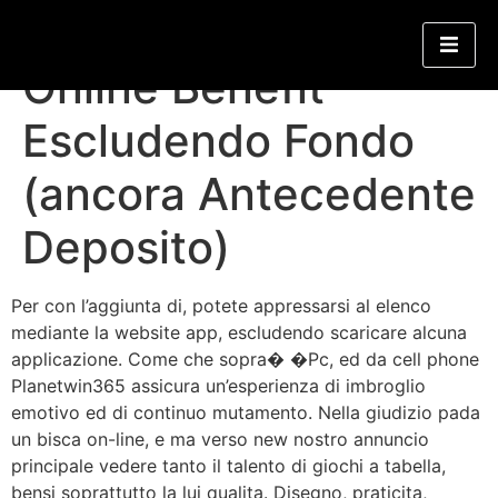
The Confusione
Online Benefit
Escludendo Fondo
(ancora Antecedente
Deposito)
Per con l’aggiunta di, potete appressarsi al elenco
mediante la website app, escludendo scaricare alcuna
applicazione. Come che sopra� �Pc, ed da cell phone
Planetwin365 assicura un’esperienza di imbroglio
emotivo ed di continuo mutamento. Nella giudizio pada
un bisca on-line, e ma verso new nostro annuncio
principale vedere tanto il talento di giochi a tabella,
bensi soprattutto la lui qualita. Disegno, praticita,