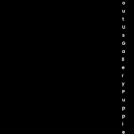
o
u
t
U
s
G
a
ll
e
r
y
P
u
p
p
i
e