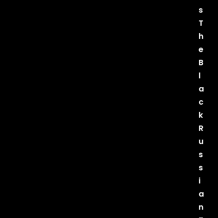
s
T
h
e
B
l
a
c
k
R
u
s
s
i
a
n