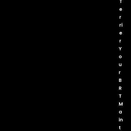
T
e
r
ri
e
r
Y
o
u
r
B
R
T
M
a
in
t