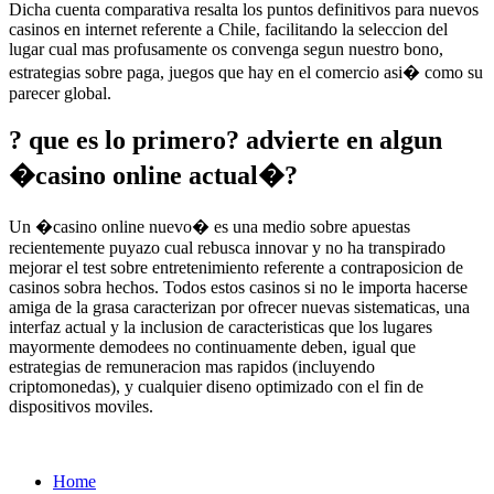
Dicha cuenta comparativa resalta los puntos definitivos para nuevos
casinos en internet referente a Chile, facilitando la seleccion del
lugar cual mas profusamente os convenga segun nuestro bono,
estrategias sobre paga, juegos que hay en el comercio asi� como su
parecer global.
? que es lo primero? advierte en algun
�casino online actual�?
Un �casino online nuevo� es una medio sobre apuestas
recientemente puyazo cual rebusca innovar y no ha transpirado
mejorar el test sobre entretenimiento referente a contraposicion de
casinos sobra hechos. Todos estos casinos si no le importa hacerse
amiga de la grasa caracterizan por ofrecer nuevas sistematicas, una
interfaz actual y la inclusion de caracteristicas que los lugares
mayormente demodees no continuamente deben, igual que
estrategias de remuneracion mas rapidos (incluyendo
criptomonedas), y cualquier diseno optimizado con el fin de
dispositivos moviles.
Home