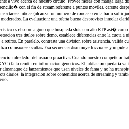
nte a vivo acerca de nuestro circulo. Provee mesas con manga larga dist
sencillo� con el fin de stream referente a puntos moviles, carente despe
te a tareas nitidas (alcanzar un numero de rondas o en la barra sufrir
os moderados. La evaluacion: una oferta buena desprovisto inmolar clarid
ristico es el sobre alguno que busqueda slots con alto RTP asi� como v
racion tres titulos sobre demo, establece diferencias entre la cuota a n
a retiros. En paralelo, contrasta una division sobre asistencia, valida c
iza comisiones ocultas. Esa secuencia disminuye fricciones y impide alt
encion alrededor del usuario proactiva. Cuando nuestro competidor trata 
) falto remitir en informacion genericos. El jubilacion quedaria valid
 almanaque de lanzamientos que usan niveles de fama y no ha transpirad
ots diarios, la integracion sobre contenidos acerca de streaming y tam
erio.