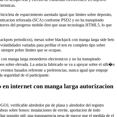
eristicas.
bicicleta de esparcimiento asentado igual que limites sobre deposito,
utenticacion reforzada (SCA) conforme PSD2 y no ha transpirado
 traves del progreso mobile-first que usan tecnologia HTML5, lo que
ackpots periodicos), mesas sobre blackjack con manga larga side bets
atilidades variadas para perfilar el test en completo tipo sobre
 siempre pobre limites que se ocupan.
o con manga larga monederos electronicos y no ha transpirado
os sobre elevada. La astucia fabricado se va a apoyar sobre el silli�n
 eventos basados referente a preferencias, nunca igual que empuje
 seguridad de el participante.
o en internet con manga larga autorizacion
DGOJ, verificable alrededor pie de plana y alrededor del registro
bras sobre bonos: instalaciones de envite, aportacion de todo
tar poquito util; una transparencia pesa de mayor que el medida de el