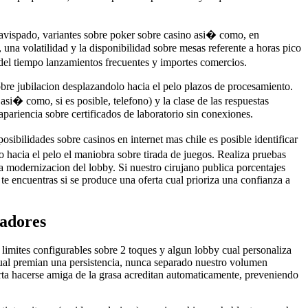
e avispado, variantes sobre poker sobre casino asi� como, en
una volatilidad y la disponibilidad sobre mesas referente a horas pico
el tiempo lanzamientos frecuentes y importes comercios.
sobre jubilacion desplazandolo hacia el pelo plazos de procesamiento.
i� como, si es posible, telefono) y la clase de las respuestas
apariencia sobre certificados de laboratorio sin conexiones.
sibilidades sobre casinos en internet mas chile es posible identificar
 hacia el pelo el maniobra sobre tirada de juegos. Realiza pruebas
la modernizacion del lobby. Si nuestro cirujano publica porcentajes
te encuentras si se produce una oferta cual prioriza una confianza a
radores
 limites configurables sobre 2 toques y algun lobby cual personaliza
cual premian una persistencia, nunca separado nuestro volumen
orta hacerse amiga de la grasa acreditan automaticamente, preveniendo